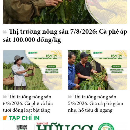
Thị trường nông sản 7/8/2026: Cà phê áp
sát 100.000 đồng/kg
Thị trường nông sản
Thị trường nông sản
6/8/2026: Cà phê và lúa
5/8/2026: Giá cà phê giảm
tươi đồng loạt bật tăng
nhẹ, hồ tiêu đi ngang
TẠP CHÍ IN