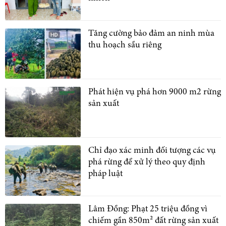
Tăng cường bảo đảm an ninh mùa
thu hoạch sầu riêng
Phát hiện vụ phá hơn 9000 m2 rừng
sản xuất
Chỉ đạo xác minh đối tượng các vụ
phá rừng để xử lý theo quy định
pháp luật
Lâm Đồng: Phạt 25 triệu đồng vì
chiếm gần 850m² đất rừng sản xuất