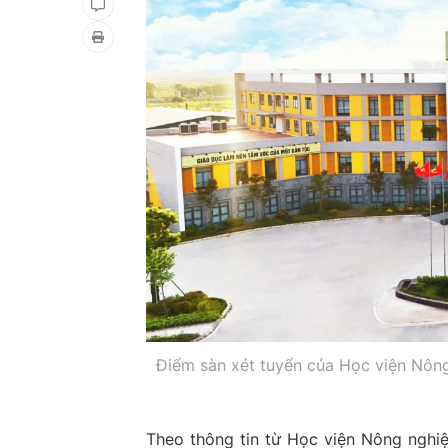
Điểm sàn xét tuyển của Học viện Nôn
Theo thông tin từ Học viện Nông nghi