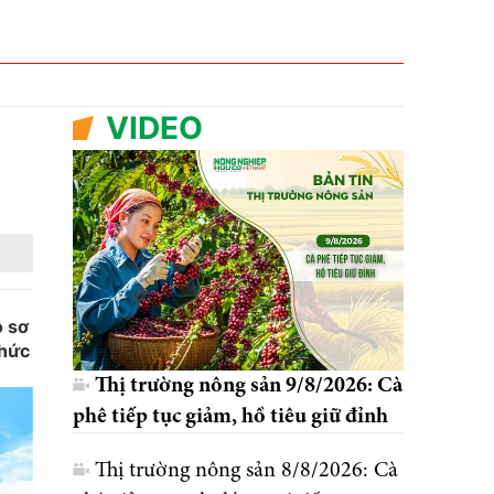
VIDEO
ồ sơ
thức
Thị trường nông sản 9/8/2026: Cà
phê tiếp tục giảm, hồ tiêu giữ đỉnh
Thị trường nông sản 8/8/2026: Cà