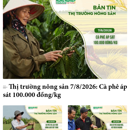
Thị trường nông sản 7/8/2026: Cà phê áp
sát 100.000 đồng/kg