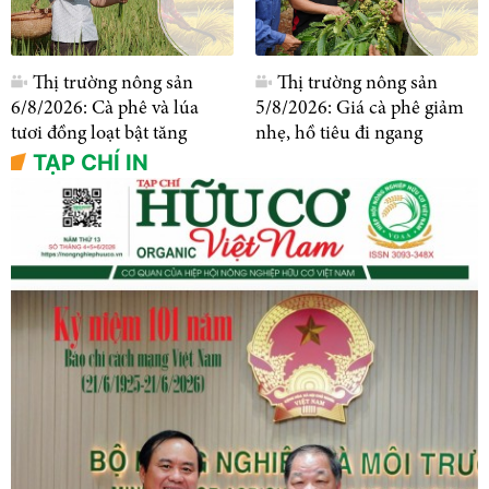
Thị trường nông sản
Thị trường nông sản
6/8/2026: Cà phê và lúa
5/8/2026: Giá cà phê giảm
tươi đồng loạt bật tăng
nhẹ, hồ tiêu đi ngang
TẠP CHÍ IN