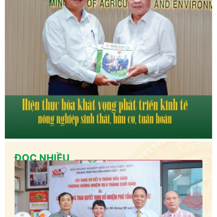
ĐỌC NHIỀU