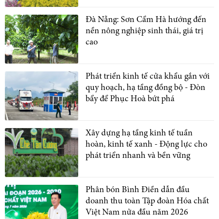
Đà Nẵng: Sơn Cẩm Hà hướng đến
nền nông nghiệp sinh thái, giá trị
cao
Phát triển kinh tế cửa khẩu gắn với
quy hoạch, hạ tầng đồng bộ - Đòn
bẩy để Phục Hoà bứt phá
Xây dựng hạ tầng kinh tế tuần
hoàn, kinh tế xanh - Động lực cho
phát triển nhanh và bền vững
Phân bón Bình Điền dẫn đầu
doanh thu toàn Tập đoàn Hóa chất
Việt Nam nửa đầu năm 2026