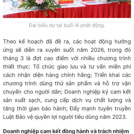
Đại biểu dự tại buổi lễ phát động.
​Theo kế hoạch đã đề ra, các hoạt động hưởng
ứng sẽ diễn ra xuyên suốt năm 2026, trong đó
tháng 3 là đợt cao điểm với nhiều chương trình
thiết thực: Tổ chức giao lưu và tư vấn miễn phí
cách nhận diện hàng chính hãng; Triển khai các
chương trình dùng thử sản phẩm và hỗ trợ vận
chuyển cho người dân; ​Doanh nghiệp ký cam kết
sản xuất sạch, cung cấp dịch vụ chất lượng và
tăng thời gian bảo hành; ​Đẩy mạnh tuyên truyền
Luật Bảo vệ quyền lợi người tiêu dùng năm 2023.
​Doanh nghiệp cam kết đồng hành và trách nhiệm