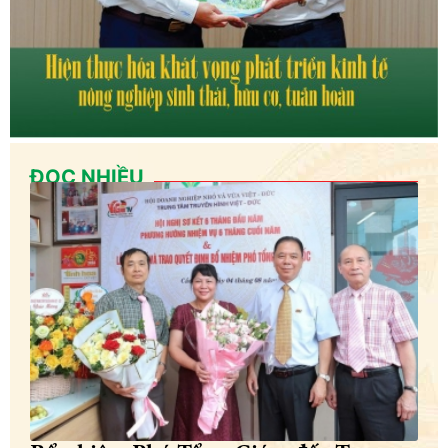
ĐỌC NHIỀU