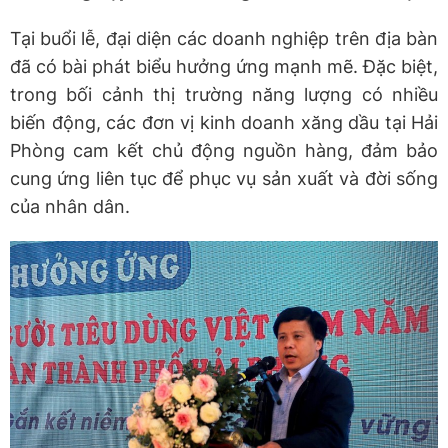
​Tại buổi lễ, đại diện các doanh nghiệp trên địa bàn
đã có bài phát biểu hưởng ứng mạnh mẽ. Đặc biệt,
trong bối cảnh thị trường năng lượng có nhiều
biến động, các đơn vị kinh doanh xăng dầu tại Hải
Phòng cam kết chủ động nguồn hàng, đảm bảo
cung ứng liên tục để phục vụ sản xuất và đời sống
của nhân dân.