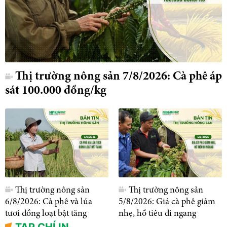
Thị trường nông sản 7/8/2026: Cà phê áp
sát 100.000 đồng/kg
Thị trường nông sản
Thị trường nông sản
6/8/2026: Cà phê và lúa
5/8/2026: Giá cà phê giảm
tươi đồng loạt bật tăng
nhẹ, hồ tiêu đi ngang
TẠP CHÍ IN