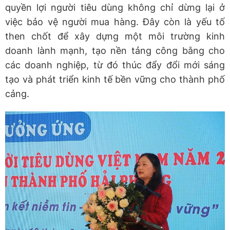
quyền lợi người tiêu dùng không chỉ dừng lại ở
việc bảo vệ người mua hàng. Đây còn là yếu tố
then chốt để xây dựng một môi trường kinh
doanh lành mạnh, tạo nền tảng công bằng cho
các doanh nghiệp, từ đó thúc đẩy đổi mới sáng
tạo và phát triển kinh tế bền vững cho thành phố
cảng.