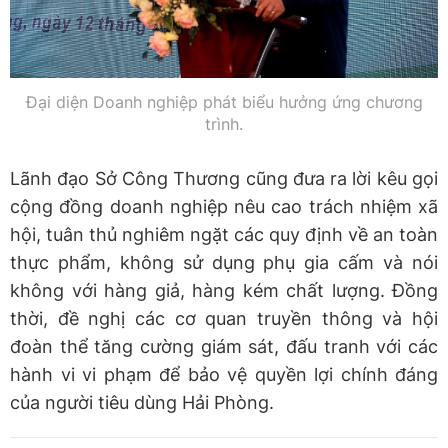
Đại diện Doanh nghiệp phát biểu hưởng ứng chương
trình.
​Lãnh đạo Sở Công Thương cũng đưa ra lời kêu gọi
cộng đồng doanh nghiệp nêu cao trách nhiệm xã
hội, tuân thủ nghiêm ngặt các quy định về an toàn
thực phẩm, không sử dụng phụ gia cấm và nói
không với hàng giả, hàng kém chất lượng. Đồng
thời, đề nghị các cơ quan truyền thông và hội
đoàn thể tăng cường giám sát, đấu tranh với các
hành vi vi phạm để bảo vệ quyền lợi chính đáng
của người tiêu dùng Hải Phòng.