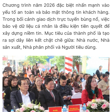
​Chương trình năm 2026 đặc biệt nhấn mạnh vào
yếu tố an toàn và bảo mật thông tin khách hàng.
Trong bối cảnh giao dịch trực tuyến bùng nổ, việc
bảo vệ dữ liệu cá nhân là điều kiện tiên quyết để
xây dựng niềm tin. Mục tiêu của thành phố là tạo
ra sợi dây liên kết chặt chẽ giữa: Nhà nước, Nhà
sản xuất, Nhà phân phối và Người tiêu dùng.