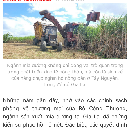
Ngành mía đường không chỉ đóng vai trò quan trọng
trong phát triển kinh tế nông thôn, mà còn là sinh kế
của hàng chục nghìn hộ nông dân ở Tây Nguyên,
trong đó có Gia Lai
Những năm gần đây, nhờ vào các chính sách
phòng vệ thương mại của Bộ Công Thương,
ngành sản xuất mía đường tại Gia Lai đã chứng
kiến sự phục hồi rõ nét. Đặc biệt, các quyết định