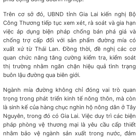
Trên cơ sở đó, UBND tỉnh Gia Lai kiến nghị Bộ
Công Thương tiếp tục xem xét, rà soát và gia hạn
việc áp dụng biện pháp chống bán phá giá và
chống trợ cấp đối với sản phẩm đường mía có
xuất xứ từ Thái Lan. Đồng thời, đề nghị các cơ
quan chức năng tăng cường kiểm tra, kiểm soát
thị trường nhằm ngăn chặn hiệu quả tình trạng
buôn lậu đường qua biên giới.
Ngành mía đường không chỉ đóng vai trò quan
trọng trong phát triển kinh tế nông thôn, mà còn
là sinh kế của hàng chục nghìn hộ nông dân ở Tây
Nguyên, trong đó có Gia Lai. Việc duy trì các biện
pháp phòng vệ thương mại là yêu cầu cấp thiết
nhằm bảo vệ ngành sản xuất trong nước, đảm