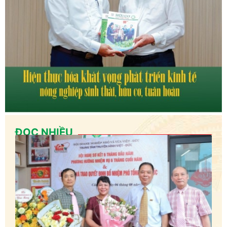
ĐỌC NHIỀU