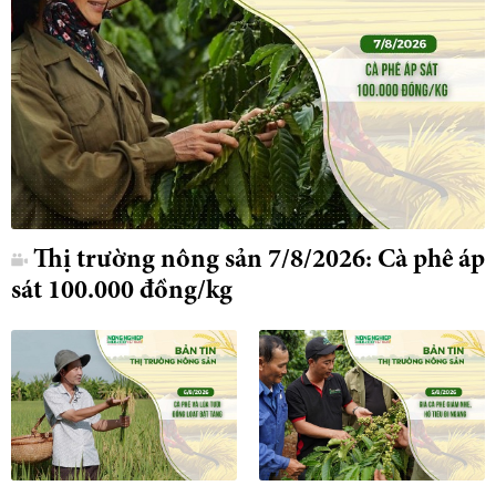
Thị trường nông sản 7/8/2026: Cà phê áp
sát 100.000 đồng/kg