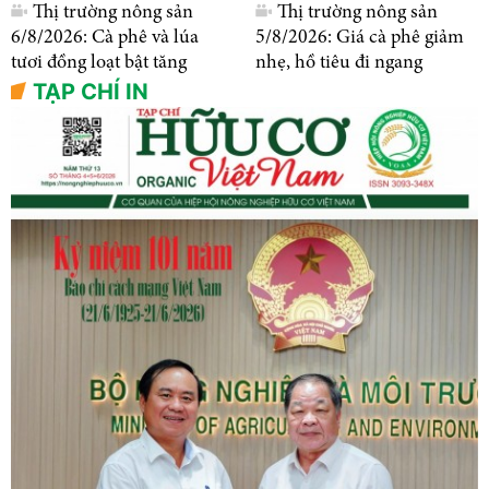
Thị trường nông sản
Thị trường nông sản
6/8/2026: Cà phê và lúa
5/8/2026: Giá cà phê giảm
tươi đồng loạt bật tăng
nhẹ, hồ tiêu đi ngang
TẠP CHÍ IN