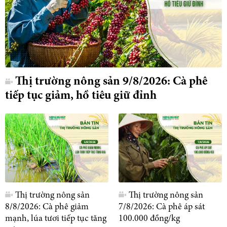
Thị trường nông sản 9/8/2026: Cà phê
tiếp tục giảm, hồ tiêu giữ đỉnh
Thị trường nông sản
Thị trường nông sản
8/8/2026: Cà phê giảm
7/8/2026: Cà phê áp sát
mạnh, lúa tươi tiếp tục tăng
100.000 đồng/kg