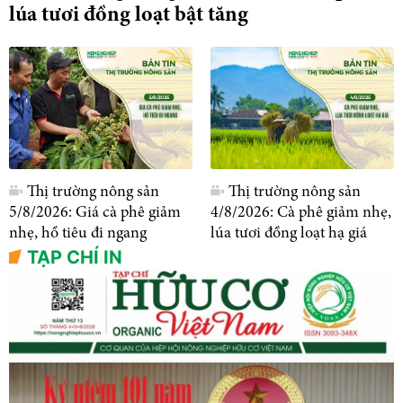
lúa tươi đồng loạt bật tăng
Thị trường nông sản
Thị trường nông sản
5/8/2026: Giá cà phê giảm
4/8/2026: Cà phê giảm nhẹ,
nhẹ, hồ tiêu đi ngang
lúa tươi đồng loạt hạ giá
TẠP CHÍ IN