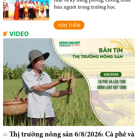
luật và kỹ năng phòng, chống mua
bán người trong trường học
XEM THÊM
VIDEO
Thị trường nông sản 6/8/2026: Cà phê và