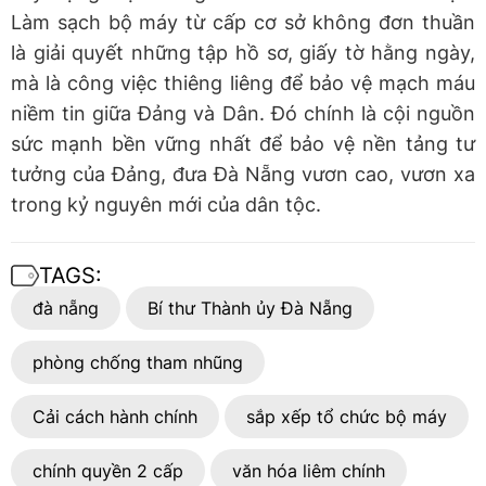
Làm sạch bộ máy từ cấp cơ sở không đơn thuần
là giải quyết những tập hồ sơ, giấy tờ hằng ngày,
mà là công việc thiêng liêng để bảo vệ mạch máu
niềm tin giữa Đảng và Dân. Đó chính là cội nguồn
sức mạnh bền vững nhất để bảo vệ nền tảng tư
tưởng của Đảng, đưa Đà Nẵng vươn cao, vươn xa
trong kỷ nguyên mới của dân tộc.
TAGS:
đà nẵng
Bí thư Thành ủy Đà Nẵng
phòng chống tham nhũng
Cải cách hành chính
sắp xếp tổ chức bộ máy
chính quyền 2 cấp
văn hóa liêm chính