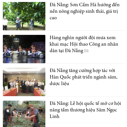
Đà Nẵng: Sơn Cẩm Hà hướng đến
nền nông nghiệp sinh thái, giá trị
cao
Hàng nghìn người đội mưa xem
khai mạc Hội thao Công an nhân
dân tại Đà Nẵng
Đà Nẵng tăng cường hợp tác với
Hàn Quốc phát triển ngành sâm,
dược liệu
Đà Nẵng: Lễ hội quốc tế mở cơ hội
nâng tầm thương hiệu Sâm Ngọc
Linh