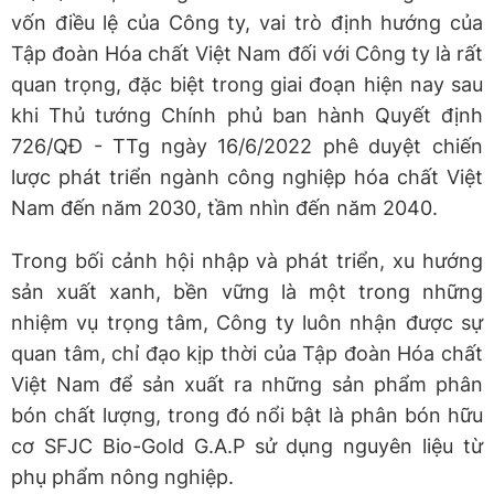
vốn điều lệ của Công ty, vai trò định hướng của
Tập đoàn Hóa chất Việt Nam đối với Công ty là rất
quan trọng, đặc biệt trong giai đoạn hiện nay sau
khi Thủ tướng Chính phủ ban hành Quyết định
726/QĐ - TTg ngày 16/6/2022 phê duyệt chiến
lược phát triển ngành công nghiệp hóa chất Việt
Nam đến năm 2030, tầm nhìn đến năm 2040.
Trong bối cảnh hội nhập và phát triển, xu hướng
sản xuất xanh, bền vững là một trong những
nhiệm vụ trọng tâm, Công ty luôn nhận được sự
quan tâm, chỉ đạo kịp thời của Tập đoàn Hóa chất
Việt Nam để sản xuất ra những sản phẩm phân
bón chất lượng, trong đó nổi bật là phân bón hữu
cơ SFJC Bio-Gold G.A.P sử dụng nguyên liệu từ
phụ phẩm nông nghiệp.