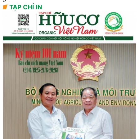
TẠP CHÍ IN