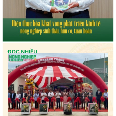
ĐỌC NHIỀU