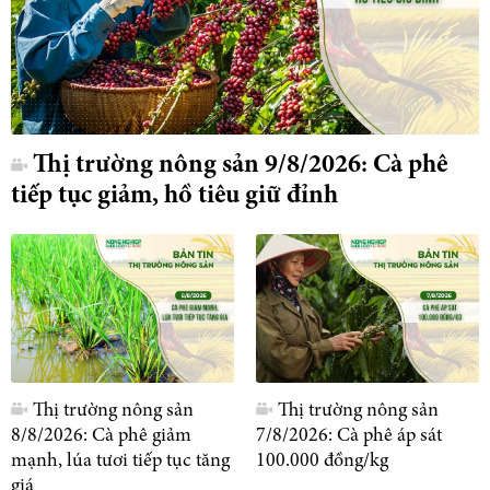
Thị trường nông sản 9/8/2026: Cà phê
tiếp tục giảm, hồ tiêu giữ đỉnh
Thị trường nông sản
Thị trường nông sản
8/8/2026: Cà phê giảm
7/8/2026: Cà phê áp sát
mạnh, lúa tươi tiếp tục tăng
100.000 đồng/kg
giá