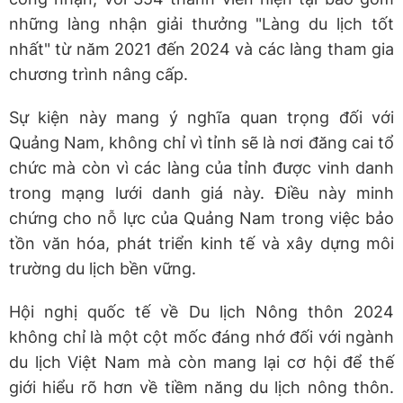
những làng nhận giải thưởng "Làng du lịch tốt
nhất" từ năm 2021 đến 2024 và các làng tham gia
chương trình nâng cấp.
Sự kiện này mang ý nghĩa quan trọng đối với
Quảng Nam, không chỉ vì tỉnh sẽ là nơi đăng cai tổ
chức mà còn vì các làng của tỉnh được vinh danh
trong mạng lưới danh giá này. Điều này minh
chứng cho nỗ lực của Quảng Nam trong việc bảo
tồn văn hóa, phát triển kinh tế và xây dựng môi
trường du lịch bền vững.
Hội nghị quốc tế về Du lịch Nông thôn 2024
không chỉ là một cột mốc đáng nhớ đối với ngành
du lịch Việt Nam mà còn mang lại cơ hội để thế
giới hiểu rõ hơn về tiềm năng du lịch nông thôn.