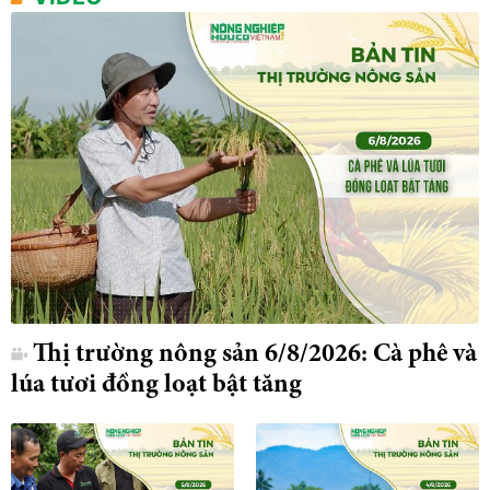
Thị trường nông sản 6/8/2026: Cà phê và
lúa tươi đồng loạt bật tăng