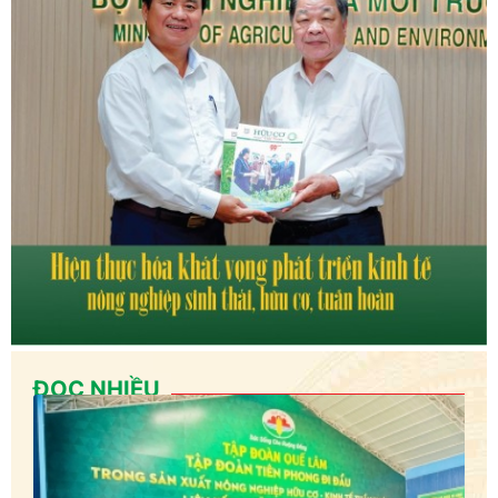
ĐỌC NHIỀU