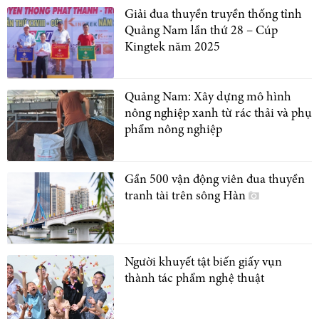
Giải đua thuyền truyền thống tỉnh
Quảng Nam lần thứ 28 – Cúp
Kingtek năm 2025
Quảng Nam: Xây dựng mô hình
nông nghiệp xanh từ rác thải và phụ
phẩm nông nghiệp
Gần 500 vận động viên đua thuyền
tranh tài trên sông Hàn
Người khuyết tật biến giấy vụn
thành tác phẩm nghệ thuật