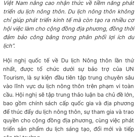
Việt Nam nâng cao nhận thức về tiềm năng phát
triển du lịch nông thôn. Du lịch nông thôn không
chỉ giúp phát triển kinh tế mà còn tạo ra nhiều cơ
hội việc làm cho cộng đồng địa phương, đồng thời
đảm bảo công bằng trong phân phối lợi ích du
lịch
”.
Hội nghị quốc tế về Du lịch Nông thôn lần thứ
nhất, được tổ chức dưới sự bảo trợ của UN
Tourism, là sự kiện đầu tiên tập trung chuyên sâu
vào lĩnh vực du lịch nông thôn trên phạm vi toàn
cầu. Hội nghị sẽ tập trung thảo luận ba chủ đề lớn,
bao gồm chính sách cấp quốc gia và địa phương
để thúc đẩy du lịch nông thôn, sự tham gia và trao
quyền cho cộng đồng địa phương, cùng việc phát
triển sản phẩm du lịch sáng tạo, đổi mới và tiếp