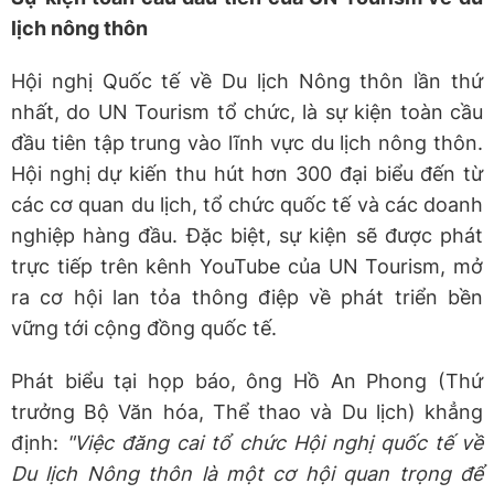
lịch nông thôn
Hội nghị Quốc tế về Du lịch Nông thôn lần thứ
nhất, do UN Tourism tổ chức, là sự kiện toàn cầu
đầu tiên tập trung vào lĩnh vực du lịch nông thôn.
Hội nghị dự kiến thu hút hơn 300 đại biểu đến từ
các cơ quan du lịch, tổ chức quốc tế và các doanh
nghiệp hàng đầu. Đặc biệt, sự kiện sẽ được phát
trực tiếp trên kênh YouTube của UN Tourism, mở
ra cơ hội lan tỏa thông điệp về phát triển bền
vững tới cộng đồng quốc tế.
Phát biểu tại họp báo, ông Hồ An Phong (Thứ
trưởng Bộ Văn hóa, Thể thao và Du lịch) khẳng
định:
"Việc đăng cai tổ chức Hội nghị quốc tế về
Du lịch Nông thôn là một cơ hội quan trọng để