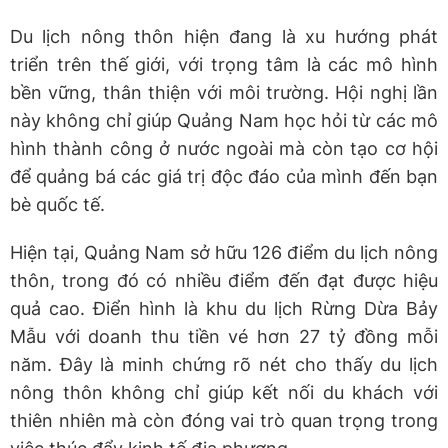
Du lịch nông thôn hiện đang là xu hướng phát
triển trên thế giới, với trọng tâm là các mô hình
bền vững, thân thiện với môi trường. Hội nghị lần
này không chỉ giúp Quảng Nam học hỏi từ các mô
hình thành công ở nước ngoài mà còn tạo cơ hội
để quảng bá các giá trị độc đáo của mình đến bạn
bè quốc tế.
Hiện tại, Quảng Nam sở hữu 126 điểm du lịch nông
thôn, trong đó có nhiều điểm đến đạt được hiệu
quả cao. Điển hình là khu du lịch Rừng Dừa Bảy
Mẫu với doanh thu tiền vé hơn 27 tỷ đồng mỗi
năm. Đây là minh chứng rõ nét cho thấy du lịch
nông thôn không chỉ giúp kết nối du khách với
thiên nhiên mà còn đóng vai trò quan trọng trong