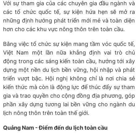
Với sự tham gia của các chuyên gia đầu ngành và
các tổ chức quốc tế, sự kiện hứa hẹn sẽ mở ra
những định hướng phát triển mới mẻ và toàn diện
hơn cho các khu vực nông thôn trên toàn cầu.
Bằng việc tổ chức sự kiện mang tầm vóc quốc tế,
Việt Nam một lần nữa khẳng định vai trò chủ
động trong các sáng kiến toàn cầu, hướng tới xây
dựng một nền du lịch bền vững, hội nhập và phát
triển vượt bậc. Hội nghị không chỉ là nơi chia sẻ
kiến thức mà còn là động lực để thúc đẩy sự tham
gia và trao quyền cho cộng đồng địa phương, góp
phần xây dựng tương lai bền vững cho ngành du
lịch nông thôn trên toàn thế giới.
Quảng Nam - Điểm đến du lịch toàn cầu