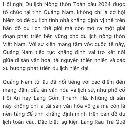
Hội nghị Du lịch Nông thôn Toàn cầu 2024 được
tổ chức tại tỉnh Quảng Nam, không chỉ là cơ hội
hiếm có để du lịch tỉnh nhà khẳng định vị thế trên
bản đồ du lịch thế giới mà còn mở ra một giai
đoạn phát triển bền vững cho du lịch nông thôn
Việt Nam. Với sự kiện mang tầm vóc quốc tế này,
Quảng Nam tiếp tục khẳng định vai trò kết nối
giữa di sản văn hóa, tài nguyên thiên nhiên và các
xu hướng phát triển du lịch hiện đại.
Quảng Nam từ lâu đã nổi tiếng với các điểm đến
mang đậm dấu ấn văn hóa và lịch sử, như phố cổ
Hội An hay Làng Gốm Thanh Hà. Những di sản
này không chỉ là tài sản văn hóa vô giá mà còn là
nền tảng để tỉnh khẳng định mình trên bản đồ du
lịch toàn cầu. Đặc biệt, sự kiện Làng Rau Trà Quế