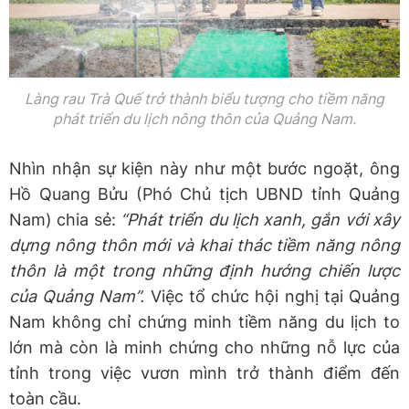
Làng rau Trà Quế trở thành biểu tượng cho tiềm năng
phát triển du lịch nông thôn của Quảng Nam.
Nhìn nhận sự kiện này như một bước ngoặt, ông
Hồ Quang Bửu (Phó Chủ tịch UBND tỉnh Quảng
Nam) chia sẻ:
“Phát triển du lịch xanh, gắn với xây
dựng nông thôn mới và khai thác tiềm năng nông
thôn là một trong những định hướng chiến lược
của Quảng Nam
”.
Việc tổ chức hội nghị tại Quảng
Nam không chỉ chứng minh tiềm năng du lịch to
lớn mà còn là minh chứng cho những nỗ lực của
tỉnh trong việc vươn mình trở thành điểm đến
toàn cầu.