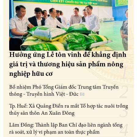
Hưởng ứng Lễ tôn vinh để khẳng định
giá trị và thương hiệu sản phẩm nông
nghiệp hữu cơ
Bổ nhiệm Phó Tổng Giám đốc Trung tâm Truyền
thông - Truyền hình Việt - Đức
Tp. Huế: Xã Quảng Điền ra mắt Tổ hợp tác nuôi trồng
thủy sản thôn An Xuân Đông
Lâm Đồng: Thành lập Ban Chỉ đạo liên ngành tổng
rà soát, xử lý vi phạm an toàn thực phẩm