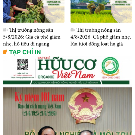
Thị trường nông sản
Thị trường nông sản
5/8/2026: Giá cà phê giảm
4/8/2026: Cà phê giảm nhẹ,
nhẹ, hồ tiêu đi ngang
lúa tươi đồng loạt hạ giá
TẠP CHÍ IN