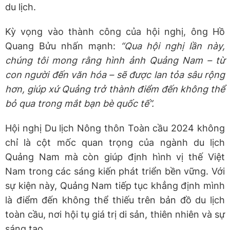
du lịch.
Kỳ vọng vào thành công của hội nghị, ông Hồ
Quang Bửu nhấn mạnh:
“Qua hội nghị lần này,
chúng tôi mong rằng hình ảnh Quảng Nam – từ
con người đến văn hóa – sẽ được lan tỏa sâu rộng
hơn, giúp xứ Quảng trở thành điểm đến không thể
bỏ qua trong mắt bạn bè quốc tế
”.
Hội nghị Du lịch Nông thôn Toàn cầu 2024 không
chỉ là cột mốc quan trọng của ngành du lịch
Quảng Nam mà còn giúp định hình vị thế Việt
Nam trong các sáng kiến phát triển bền vững. Với
sự kiện này, Quảng Nam tiếp tục khẳng định mình
là điểm đến không thể thiếu trên bản đồ du lịch
toàn cầu, nơi hội tụ giá trị di sản, thiên nhiên và sự
sáng tạo.