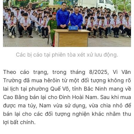
Các bị cáo tại phiên tòa xét xử lưu động.
Theo cáo trạng, trong tháng 8/2025, Vi Văn
Trường đã mua hêrôin từ một đối tượng không rõ
lai lịch tại phường Quế Võ, tỉnh Bắc Ninh mang về
Cao Bằng bán lại cho Đinh Hoài Nam. Sau khi mua
được ma túy, Nam vừa sử dụng, vừa chia nhỏ để
bán lại cho các đối tượng nghiện khác nhằm thu
lợi bất chính.