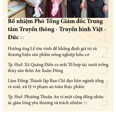
Bổ nhiệm Phó Tổng Giám đốc Trung
tâm Truyền thông - Truyền hình Việt -
Đức
Hưởng ứng Lễ tôn vinh để khẳng định giá trị và
thương hiệu sản phẩm nông nghiệp hữu cơ
Tp. Huế: Xã Quảng Điền ra mắt Tổ hợp tác nuôi trồng
thủy sản thôn An Xuân Đông
Lâm Đồng: Thành lập Ban Chỉ đạo liên ngành tổng
rà soát, xử lý vi phạm an toàn thực phẩm
Tp. Huế: Phường Thuận An vì một cộng đồng nhân
ái, giàu lòng yêu thương và trách nhiệm