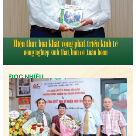
ĐỌC NHIỀU