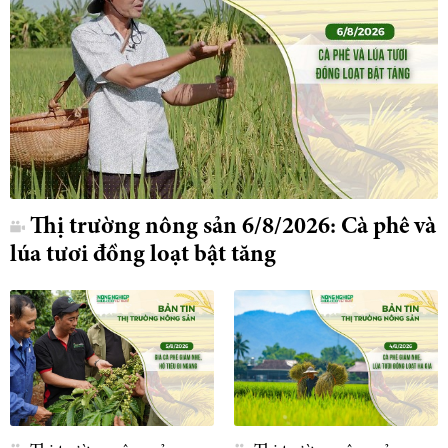
Thị trường nông sản 6/8/2026: Cà phê và
lúa tươi đồng loạt bật tăng