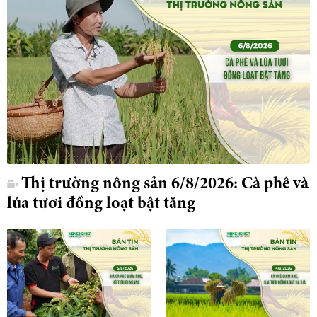
Thị trường nông sản 6/8/2026: Cà phê và
lúa tươi đồng loạt bật tăng