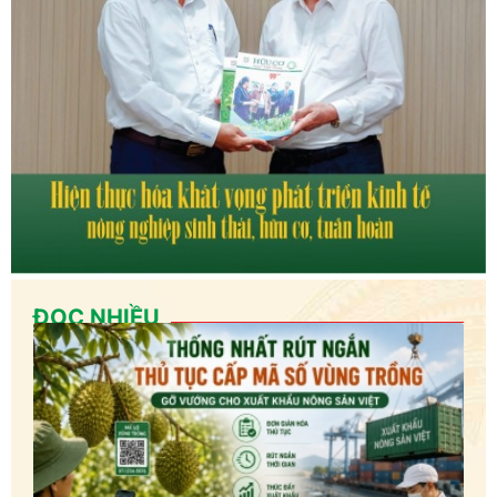
ĐỌC NHIỀU