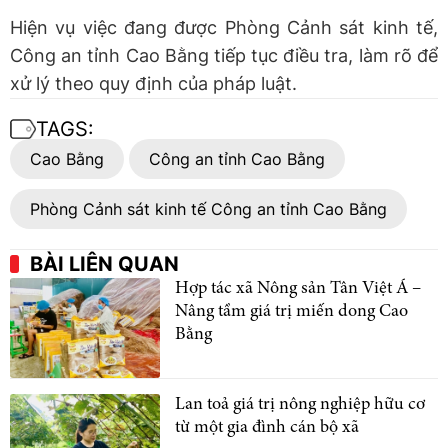
Hiện vụ việc đang được Phòng Cảnh sát kinh tế,
Công an tỉnh Cao Bằng tiếp tục điều tra, làm rõ để
xử lý theo quy định của pháp luật.
TAGS:
Cao Bằng
Công an tỉnh Cao Bằng
Phòng Cảnh sát kinh tế Công an tỉnh Cao Bằng
BÀI LIÊN QUAN
Hợp tác xã Nông sản Tân Việt Á –
Nâng tầm giá trị miến dong Cao
Bằng
Lan toả giá trị nông nghiệp hữu cơ
từ một gia đình cán bộ xã