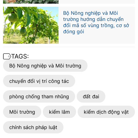
Bộ Nông nghiệp và Môi
trường hướng dẫn chuyển
đổi mã số vùng trồng, cơ sở
đóng gói
TAGS:
Bộ Nông nghiệp và Môi trường
chuyển đổi vị trí công tác
phòng chống tham nhũng
đất đai
Môi trường
kiểm lâm
kiểm dịch động vật
chính sách pháp luật