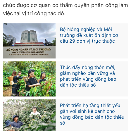
chức được cơ quan có thẩm quyền phân công làm
việc tại vị trí công tác đó.
Bộ Nông nghiệp và Môi
trường đề xuất ổn định cơ
cấu 29 đơn vị trực thuộc
Thúc đẩy nông thôn mới,
giảm nghèo bền vững và
phát triển vùng đồng bào
dân tộc thiểu số
Phát triển hạ tầng thiết yếu
gắn với sinh kế xanh cho
vùng đồng bào dân tộc thiểu
số