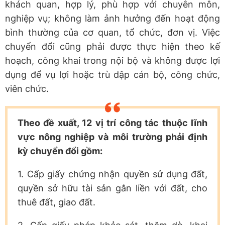
khách quan, hợp lý, phù hợp với chuyên môn,
nghiệp vụ; không làm ảnh hưởng đến hoạt động
bình thường của cơ quan, tổ chức, đơn vị. Việc
chuyển đổi cũng phải được thực hiện theo kế
hoạch, công khai trong nội bộ và không được lợi
dụng để vụ lợi hoặc trù dập cán bộ, công chức,
viên chức.
Theo đề xuất, 12 vị trí công tác thuộc lĩnh
vực nông nghiệp và môi trường phải định
kỳ chuyển đổi gồm:
1. Cấp giấy chứng nhận quyền sử dụng đất,
quyền sở hữu tài sản gắn liền với đất, cho
thuê đất, giao đất.