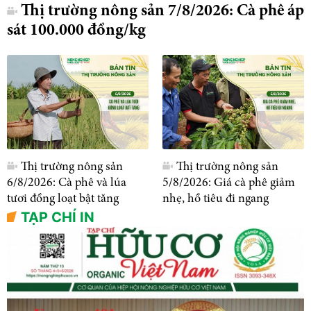
Thị trường nông sản 7/8/2026: Cà phê áp
sát 100.000 đồng/kg
Thị trường nông sản
Thị trường nông sản
6/8/2026: Cà phê và lúa
5/8/2026: Giá cà phê giảm
tươi đồng loạt bật tăng
nhẹ, hồ tiêu đi ngang
TẠP CHÍ IN