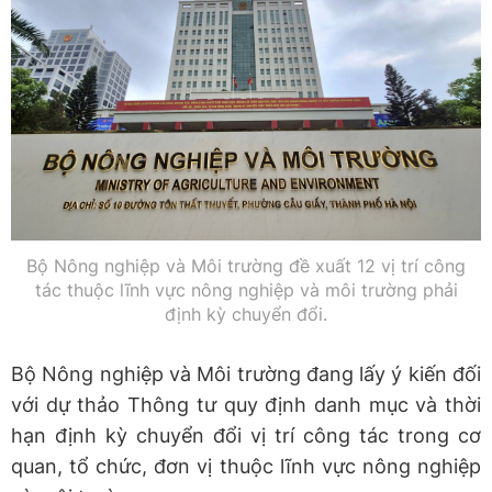
Bộ Nông nghiệp và Môi trường đề xuất 12 vị trí công
tác thuộc lĩnh vực nông nghiệp và môi trường phải
định kỳ chuyển đổi.
Bộ Nông nghiệp và Môi trường đang lấy ý kiến đối
với dự thảo Thông tư quy định danh mục và thời
hạn định kỳ chuyển đổi vị trí công tác trong cơ
quan, tổ chức, đơn vị thuộc lĩnh vực nông nghiệp