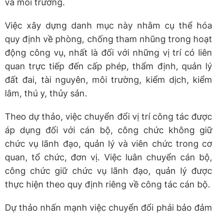
và môi trường.
Việc xây dựng danh mục này nhằm cụ thể hóa
quy định về phòng, chống tham nhũng trong hoạt
động công vụ, nhất là đối với những vị trí có liên
quan trực tiếp đến cấp phép, thẩm định, quản lý
đất đai, tài nguyên, môi trường, kiểm dịch, kiểm
lâm, thú y, thủy sản.
Theo dự thảo, việc chuyển đổi vị trí công tác được
áp dụng đối với cán bộ, công chức không giữ
chức vụ lãnh đạo, quản lý và viên chức trong cơ
quan, tổ chức, đơn vị. Việc luân chuyển cán bộ,
công chức giữ chức vụ lãnh đạo, quản lý được
thực hiện theo quy định riêng về công tác cán bộ.
Dự thảo nhấn mạnh việc chuyển đổi phải bảo đảm