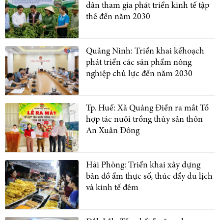
dân tham gia phát triển kinh tế tập
thể đến năm 2030
Quảng Ninh: Triển khai kếhoạch
phát triển các sản phẩm nông
nghiệp chủ lực đến năm 2030
Tp. Huế: Xã Quảng Điền ra mắt Tổ
hợp tác nuôi trồng thủy sản thôn
An Xuân Đông
Hải Phòng: Triển khai xây dựng
bản đồ ẩm thực số, thúc đẩy du lịch
và kinh tế đêm