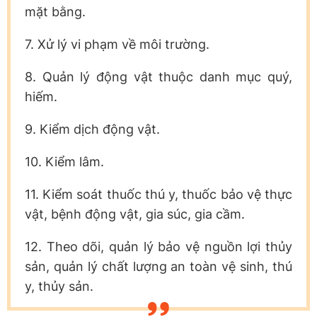
mặt bằng.
7. Xử lý vi phạm về môi trường.
8. Quản lý động vật thuộc danh mục quý,
hiếm.
9. Kiểm dịch động vật.
10. Kiểm lâm.
11. Kiểm soát thuốc thú y, thuốc bảo vệ thực
vật, bệnh động vật, gia súc, gia cầm.
12. Theo dõi, quản lý bảo vệ nguồn lợi thủy
sản, quản lý chất lượng an toàn vệ sinh, thú
y, thủy sản.