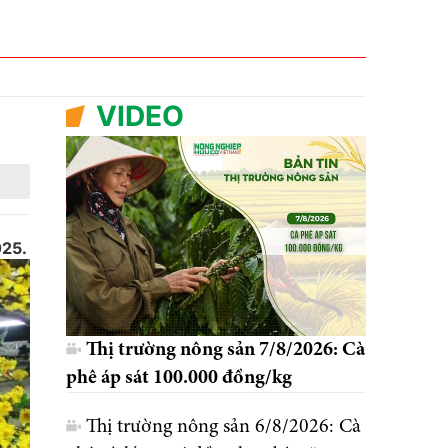
VIDEO
025.
Thị trường nông sản 7/8/2026: Cà
phê áp sát 100.000 đồng/kg
Thị trường nông sản 6/8/2026: Cà