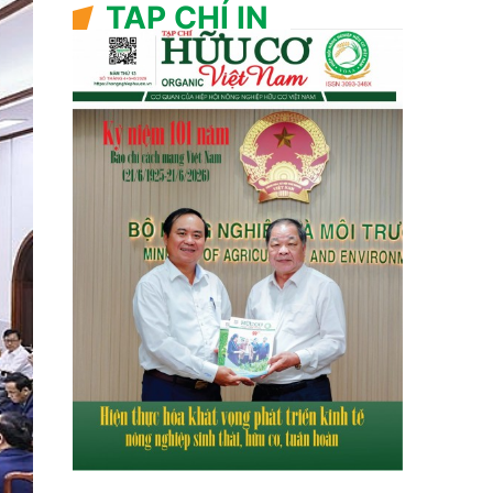
TẠP CHÍ IN