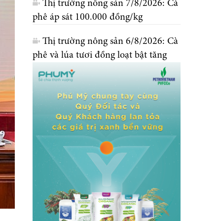
Thị trường nông sản 7/8/2026: Cà
phê áp sát 100.000 đồng/kg
Thị trường nông sản 6/8/2026: Cà
phê và lúa tươi đồng loạt bật tăng