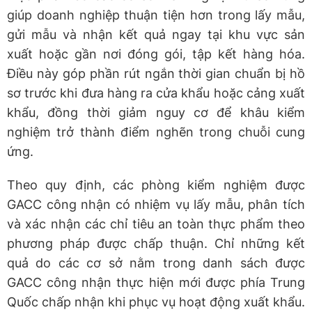
giúp doanh nghiệp thuận tiện hơn trong lấy mẫu,
gửi mẫu và nhận kết quả ngay tại khu vực sản
xuất hoặc gần nơi đóng gói, tập kết hàng hóa.
Điều này góp phần rút ngắn thời gian chuẩn bị hồ
sơ trước khi đưa hàng ra cửa khẩu hoặc cảng xuất
khẩu, đồng thời giảm nguy cơ để khâu kiểm
nghiệm trở thành điểm nghẽn trong chuỗi cung
ứng.
Theo quy định, các phòng kiểm nghiệm được
GACC công nhận có nhiệm vụ lấy mẫu, phân tích
và xác nhận các chỉ tiêu an toàn thực phẩm theo
phương pháp được chấp thuận. Chỉ những kết
quả do các cơ sở nằm trong danh sách được
GACC công nhận thực hiện mới được phía Trung
Quốc chấp nhận khi phục vụ hoạt động xuất khẩu.