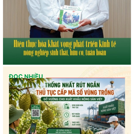
ĐỌC NHIỀU