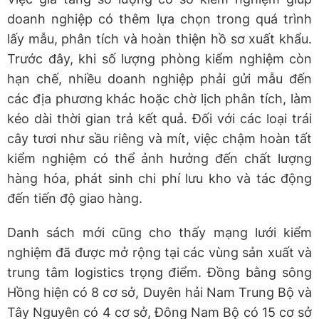
doanh nghiệp có thêm lựa chọn trong quá trình
lấy mẫu, phân tích và hoàn thiện hồ sơ xuất khẩu.
Trước đây, khi số lượng phòng kiểm nghiệm còn
hạn chế, nhiều doanh nghiệp phải gửi mẫu đến
các địa phương khác hoặc chờ lịch phân tích, làm
kéo dài thời gian trả kết quả. Đối với các loại trái
cây tươi như sầu riêng và mít, việc chậm hoàn tất
kiểm nghiệm có thể ảnh hưởng đến chất lượng
hàng hóa, phát sinh chi phí lưu kho và tác động
đến tiến độ giao hàng.
Danh sách mới cũng cho thấy mạng lưới kiểm
nghiệm đã được mở rộng tại các vùng sản xuất và
trung tâm logistics trọng điểm. Đồng bằng sông
Hồng hiện có 8 cơ sở, Duyên hải Nam Trung Bộ và
Tây Nguyên có 4 cơ sở, Đông Nam Bộ có 15 cơ sở