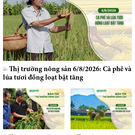
Thị trường nông sản 6/8/2026: Cà phê và
lúa tươi đồng loạt bật tăng