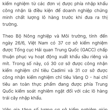
kiểm nghiệm từ các đơn vị được phía nhập khẩu
công nhận là điều kiện để doanh nghiệp chứng
minh chất lượng lô hàng trước khi đưa ra thị
trường.
Theo Bộ Nông nghiệp và Môi trường, tính đến
ngày 26/6, Việt Nam có 37 cơ sở kiểm nghiệm
được Tổng cục Hải quan Trung Quốc (GACC) chấp
thuận phục vụ hoạt động xuất khẩu sầu riêng và
mít. Trong số này, có 30 cơ sở được công nhận
kiểm nghiệm chỉ tiêu Cadimi và 31 cơ sở được
công nhận kiểm nghiệm chỉ tiêu Vàng O - hai chỉ
tiêu an toàn thực phẩm đang được phía Trung
Quốc kiểm soát nghiêm ngặt đối với các lô hàng
trái cây nhập khẩu.
Việc gia tăng số lượng cơ sở kiểm nghiệm giúp