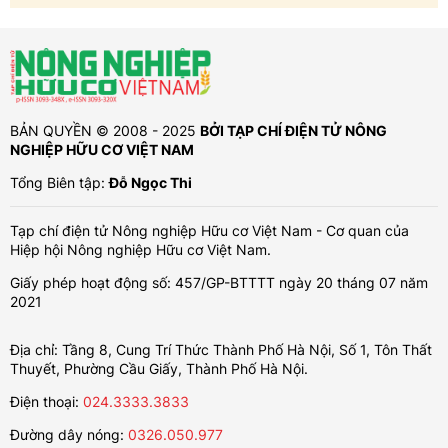
BẢN QUYỀN © 2008 - 2025
BỞI TẠP CHÍ ĐIỆN TỬ NÔNG
NGHIỆP HỮU CƠ VIỆT NAM
Tổng Biên tập:
Đỗ Ngọc Thi
Tạp chí điện tử Nông nghiệp Hữu cơ Việt Nam - Cơ quan của
Hiệp hội Nông nghiệp Hữu cơ Việt Nam.
Giấy phép hoạt động số: 457/GP-BTTTT ngày 20 tháng 07 năm
2021
Địa chỉ: Tầng 8, Cung Trí Thức Thành Phố Hà Nội, Số 1, Tôn Thất
Thuyết, Phường Cầu Giấy, Thành Phố Hà Nội.
Điện thoại:
024.3333.3833
Đường dây nóng:
0326.050.977