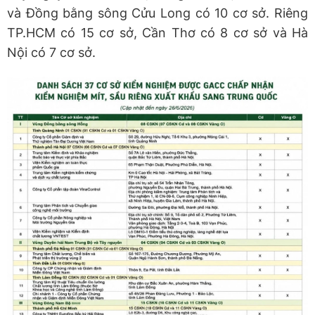
và Đồng bằng sông Cửu Long có 10 cơ sở. Riêng
TP.HCM có 15 cơ sở, Cần Thơ có 8 cơ sở và Hà
Nội có 7 cơ sở.