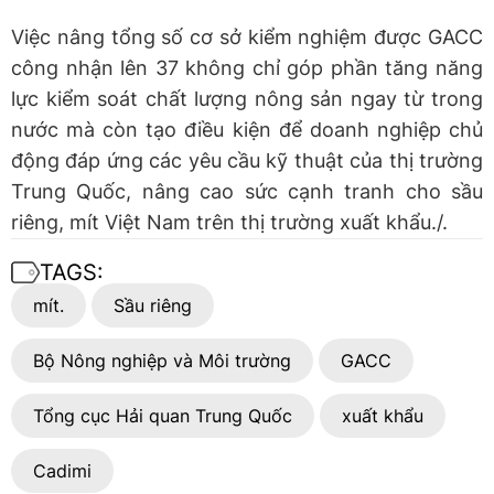
Việc nâng tổng số cơ sở kiểm nghiệm được GACC
công nhận lên 37 không chỉ góp phần tăng năng
lực kiểm soát chất lượng nông sản ngay từ trong
nước mà còn tạo điều kiện để doanh nghiệp chủ
động đáp ứng các yêu cầu kỹ thuật của thị trường
Trung Quốc, nâng cao sức cạnh tranh cho sầu
riêng, mít Việt Nam trên thị trường xuất khẩu./.
TAGS:
mít.
Sầu riêng
Bộ Nông nghiệp và Môi trường
GACC
Tổng cục Hải quan Trung Quốc
xuất khẩu
Cadimi