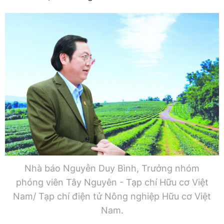
Nhà báo Nguyễn Duy Bình, Trưởng nhóm
phóng viên Tây Nguyên - Tạp chí Hữu cơ Việt
Nam/ Tạp chí điện tử Nông nghiệp Hữu cơ Việt
Nam.