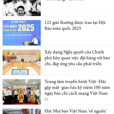
122 giải thưởng được trao tại Hội
Báo toàn quốc 2025
Xây dựng Nghị quyết của Chính
phủ liên quan việc đặt hàng với báo
chí, đáp ứng yêu cầu phát triển
Trung tâm truyền hình Việt- Đức
gặp mặt- giao lưu kỷ niệm 100 năm
ngày báo chí cách mạng Việt Nam
Hội Nhà báo Việt Nam 'về nguồn'