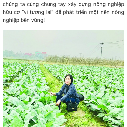
chúng ta cùng chung tay xây dựng nông nghiệp
hữu cơ “vì tương lai” để phát triển một nền nông
nghiệp bền vững!