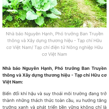
Nhà báo Nguyên Hạnh, Phó trưởng Ban Truyền
thông và Xây dựng thương hiệu - Tạp chí Hữu
cơ Việt Nam/ Tạp chí điện tử Nông nghiệp Hữu
cơ Việt Nam
Nhà báo Nguyên Hạnh, Phó trưởng Ban Truyền
thông và Xây dựng thương hiệu - Tạp chí Hữu cơ
Việt Nam:
Biến đổi khí hậu và suy thoái môi trường đang trở
thành những thách thức toàn cầu, xu hướng tăng
trưởng xanh và phát triển bền vững không chỉ là