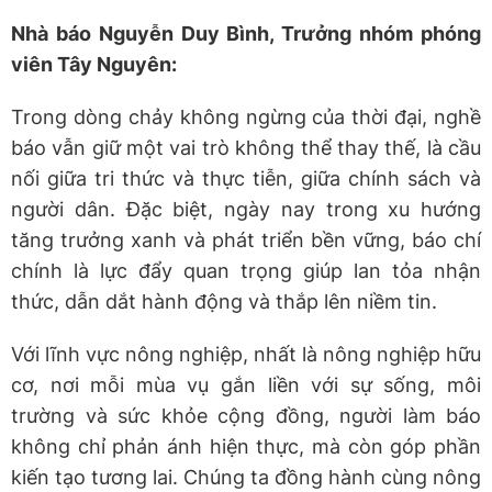
Nhà báo Nguyễn Duy Bình, Trưởng nhóm phóng
viên Tây Nguyên:
Trong dòng chảy không ngừng của thời đại, nghề
báo vẫn giữ một vai trò không thể thay thế, là cầu
nối giữa tri thức và thực tiễn, giữa chính sách và
người dân. Đặc biệt, ngày nay trong xu hướng
tăng trưởng xanh và phát triển bền vững, báo chí
chính là lực đẩy quan trọng giúp lan tỏa nhận
thức, dẫn dắt hành động và thắp lên niềm tin.
Với lĩnh vực nông nghiệp, nhất là nông nghiệp hữu
cơ, nơi mỗi mùa vụ gắn liền với sự sống, môi
trường và sức khỏe cộng đồng, người làm báo
không chỉ phản ánh hiện thực, mà còn góp phần
kiến tạo tương lai. Chúng ta đồng hành cùng nông