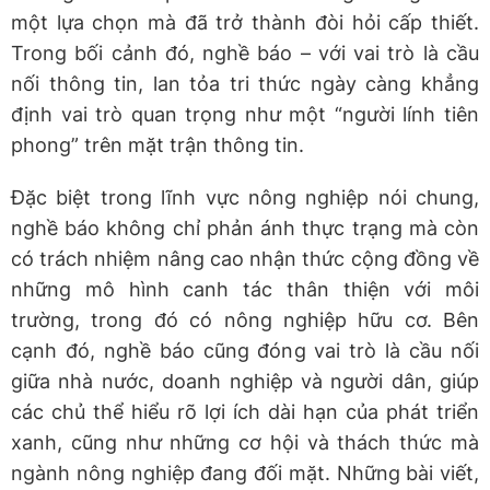
một lựa chọn mà đã trở thành đòi hỏi cấp thiết.
Trong bối cảnh đó, nghề báo – với vai trò là cầu
nối thông tin, lan tỏa tri thức ngày càng khẳng
định vai trò quan trọng như một “người lính tiên
phong” trên mặt trận thông tin.
Đặc biệt trong lĩnh vực nông nghiệp nói chung,
nghề báo không chỉ phản ánh thực trạng mà còn
có trách nhiệm nâng cao nhận thức cộng đồng về
những mô hình canh tác thân thiện với môi
trường, trong đó có nông nghiệp hữu cơ. Bên
cạnh đó, nghề báo cũng đóng vai trò là cầu nối
giữa nhà nước, doanh nghiệp và người dân, giúp
các chủ thể hiểu rõ lợi ích dài hạn của phát triển
xanh, cũng như những cơ hội và thách thức mà
ngành nông nghiệp đang đối mặt. Những bài viết,