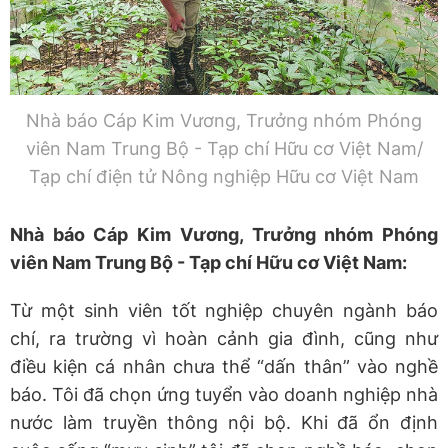
Nhà báo Cáp Kim Vương, Trưởng nhóm Phóng
viên Nam Trung Bộ - Tạp chí Hữu cơ Việt Nam/
Tạp chí điện tử Nông nghiệp Hữu cơ Việt Nam
Nhà báo Cáp Kim Vương, Trưởng nhóm Phóng
viên Nam Trung Bộ - Tạp chí Hữu cơ Việt Nam:
Từ một sinh viên tốt nghiệp chuyên ngành báo
chí, ra trường vì hoàn cảnh gia đình, cũng như
điều kiện cá nhân chưa thể “dấn thân” vào nghề
báo. Tôi đã chọn ứng tuyển vào doanh nghiệp nhà
nước làm truyền thông nội bộ. Khi đã ổn định