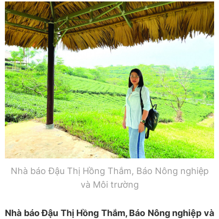
Nhà báo Đậu Thị Hồng Thắm, Báo Nông nghiệp
và Môi trường
Nhà báo Đậu Thị Hồng Thắm, Báo Nông nghiệp và