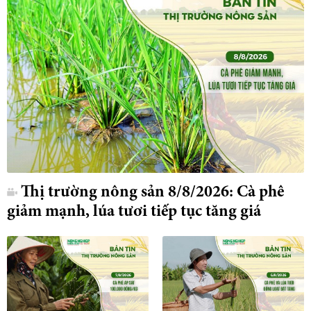
Thị trường nông sản 8/8/2026: Cà phê
giảm mạnh, lúa tươi tiếp tục tăng giá