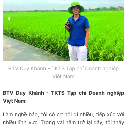
BTV Duy Khánh - TKTS Tạp chí Doanh nghiệp
Việt Nam
BTV Duy Khánh - TKTS Tạp chí Doanh nghiệp
Việt Nam:
Làm nghề báo, tôi có cơ hội đi nhiều, tiếp xúc với
nhiều lĩnh vực. Trong vài năm trở lại đây, tôi thấy