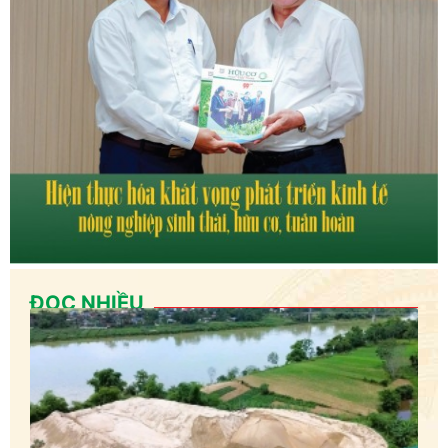
ĐỌC NHIỀU