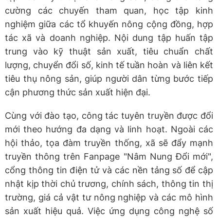
cường các chuyến tham quan, học tập kinh
nghiệm giữa các tổ khuyến nông cộng đồng, hợp
tác xã và doanh nghiệp. Nội dung tập huấn tập
trung vào kỹ thuật sản xuất, tiêu chuẩn chất
lượng, chuyển đổi số, kinh tế tuần hoàn và liên kết
tiêu thụ nông sản, giúp người dân từng bước tiếp
cận phương thức sản xuất hiện đại.
Cùng với đào tạo, công tác tuyên truyền được đổi
mới theo hướng đa dạng và linh hoạt. Ngoài các
hội thảo, tọa đàm truyền thống, xã sẽ đẩy mạnh
truyền thông trên Fanpage "Nâm Nung Đổi mới",
cổng thông tin điện tử và các nền tảng số để cập
nhật kịp thời chủ trương, chính sách, thông tin thị
trường, giá cả vật tư nông nghiệp và các mô hình
sản xuất hiệu quả. Việc ứng dụng công nghệ số