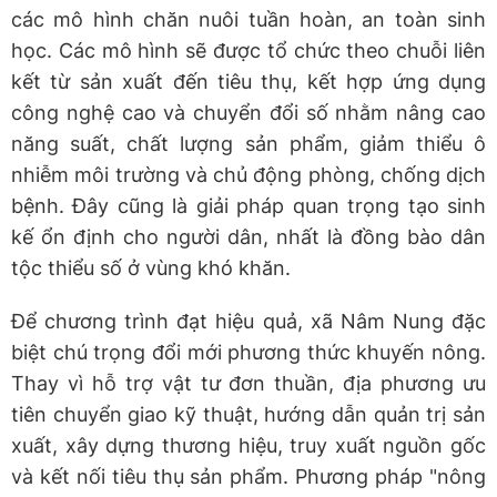
các mô hình chăn nuôi tuần hoàn, an toàn sinh
học. Các mô hình sẽ được tổ chức theo chuỗi liên
kết từ sản xuất đến tiêu thụ, kết hợp ứng dụng
công nghệ cao và chuyển đổi số nhằm nâng cao
năng suất, chất lượng sản phẩm, giảm thiểu ô
nhiễm môi trường và chủ động phòng, chống dịch
bệnh. Đây cũng là giải pháp quan trọng tạo sinh
kế ổn định cho người dân, nhất là đồng bào dân
tộc thiểu số ở vùng khó khăn.
Để chương trình đạt hiệu quả, xã Nâm Nung đặc
biệt chú trọng đổi mới phương thức khuyến nông.
Thay vì hỗ trợ vật tư đơn thuần, địa phương ưu
tiên chuyển giao kỹ thuật, hướng dẫn quản trị sản
xuất, xây dựng thương hiệu, truy xuất nguồn gốc
và kết nối tiêu thụ sản phẩm. Phương pháp "nông