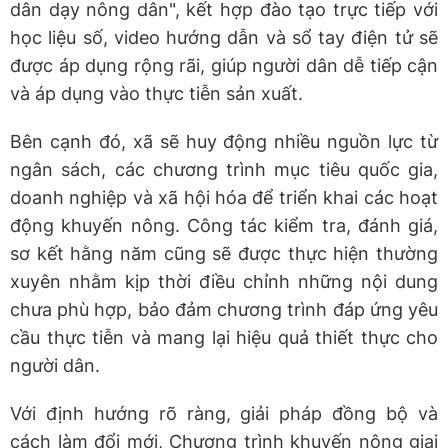
dân dạy nông dân", kết hợp đào tạo trực tiếp với
học liệu số, video hướng dẫn và sổ tay điện tử sẽ
được áp dụng rộng rãi, giúp người dân dễ tiếp cận
và áp dụng vào thực tiễn sản xuất.
Bên cạnh đó, xã sẽ huy động nhiều nguồn lực từ
ngân sách, các chương trình mục tiêu quốc gia,
doanh nghiệp và xã hội hóa để triển khai các hoạt
động khuyến nông. Công tác kiểm tra, đánh giá,
sơ kết hằng năm cũng sẽ được thực hiện thường
xuyên nhằm kịp thời điều chỉnh những nội dung
chưa phù hợp, bảo đảm chương trình đáp ứng yêu
cầu thực tiễn và mang lại hiệu quả thiết thực cho
người dân.
Với định hướng rõ ràng, giải pháp đồng bộ và
cách làm đổi mới, Chương trình khuyến nông giai