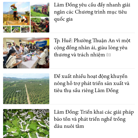
Lâm Đồng yêu cầu đẩy nhanh giải
ngân các Chương trình mục tiêu
quốc gia
Tp. Huế: Phường Thuận An vì một
cộng đồng nhân ái, giàu lòng yêu
thương và trách nhiệm
Đề xuất nhiều hoạt động khuyến
nông hỗ trợ phát triển sản xuất và
tiêu thụ sầu riêng Lâm Đồng
Lâm Đồng: Triển khai các giải pháp
bảo tồn và phát triển nghề trồng
dâu nuôi tằm