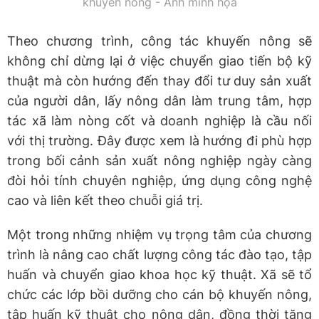
khuyến nông - Ảnh minh họa
Theo chương trình, công tác khuyến nông sẽ
không chỉ dừng lại ở việc chuyển giao tiến bộ kỹ
thuật mà còn hướng đến thay đổi tư duy sản xuất
của người dân, lấy nông dân làm trung tâm, hợp
tác xã làm nòng cốt và doanh nghiệp là cầu nối
với thị trường. Đây được xem là hướng đi phù hợp
trong bối cảnh sản xuất nông nghiệp ngày càng
đòi hỏi tính chuyên nghiệp, ứng dụng công nghệ
cao và liên kết theo chuỗi giá trị.
Một trong những nhiệm vụ trọng tâm của chương
trình là nâng cao chất lượng công tác đào tạo, tập
huấn và chuyển giao khoa học kỹ thuật. Xã sẽ tổ
chức các lớp bồi dưỡng cho cán bộ khuyến nông,
tập huấn kỹ thuật cho nông dân, đồng thời tăng