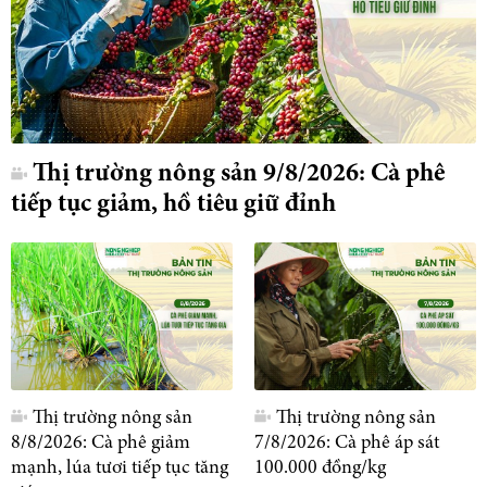
Thị trường nông sản 9/8/2026: Cà phê
tiếp tục giảm, hồ tiêu giữ đỉnh
Thị trường nông sản
Thị trường nông sản
8/8/2026: Cà phê giảm
7/8/2026: Cà phê áp sát
mạnh, lúa tươi tiếp tục tăng
100.000 đồng/kg