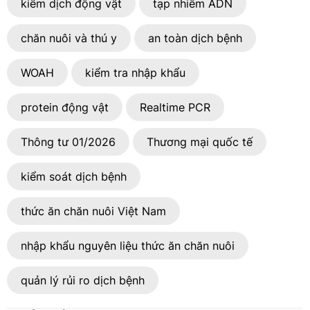
kiểm dịch động vật
tạp nhiễm ADN
chăn nuôi và thú y
an toàn dịch bệnh
WOAH
kiểm tra nhập khẩu
protein động vật
Realtime PCR
Thông tư 01/2026
Thương mại quốc tế
kiểm soát dịch bệnh
thức ăn chăn nuôi Việt Nam
nhập khẩu nguyên liệu thức ăn chăn nuôi
quản lý rủi ro dịch bệnh