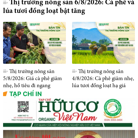
Thị trường nông sản 6/8/2026: Cà phê và
lúa tươi đồng loạt bật tăng
Thị trường nông sản
Thị trường nông sản
5/8/2026: Giá cà phê giảm
4/8/2026: Cà phê giảm nhẹ,
nhẹ, hồ tiêu đi ngang
lúa tươi đồng loạt hạ giá
TẠP CHÍ IN