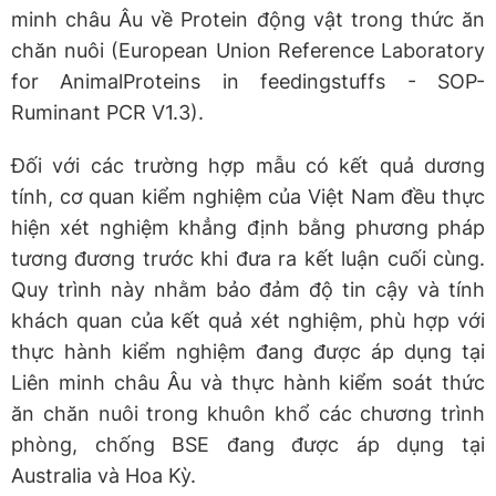
minh châu Âu về Protein động vật trong thức ăn
chăn nuôi (European Union Reference Laboratory
for AnimalProteins in feedingstuffs - SOP-
Ruminant PCR V1.3).
Đối với các trường hợp mẫu có kết quả dương
tính, cơ quan kiểm nghiệm của Việt Nam đều thực
hiện xét nghiệm khẳng định bằng phương pháp
tương đương trước khi đưa ra kết luận cuối cùng.
Quy trình này nhằm bảo đảm độ tin cậy và tính
khách quan của kết quả xét nghiệm, phù hợp với
thực hành kiểm nghiệm đang được áp dụng tại
Liên minh châu Âu và thực hành kiểm soát thức
ăn chăn nuôi trong khuôn khổ các chương trình
phòng, chống BSE đang được áp dụng tại
Australia và Hoa Kỳ.