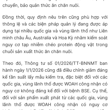
chuyển, bảo quản thức ăn chăn nuôi.
Đồng thời, quy định nêu trên cũng phù hợp với
thông lệ và các biện pháp quản lý đang được áp
dụng tại nhiều quốc gia và vùng lãnh thổ như Liên
minh châu Âu, Australia và Hoa Kỳ nhằm kiểm soát
nguy cơ tạp nhiễm chéo protein động vật trong
chuỗi sản xuất thức ăn chăn nuôi.
Theo đó, Thông tư số 01/2026/TT-BNNMT ban
hành ngày 1/1/2026 cũng đã điều chỉnh giảm đáng
kể tần suất lấy mẫu kiểm tra, đặc biệt đối với các
quốc gia, vùng lãnh thổ được WOAH công nhận có
nguy cơ không đáng kể đối với bệnh BSE. Cụ thể,
đối với sản phẩm xuất phát từ các quốc gia, vùng
lãnh thổ được WOAH công nhận có nguy cơ