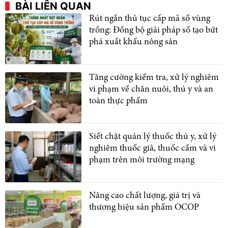
BÀI LIÊN QUAN
Rút ngắn thủ tục cấp mã số vùng
trồng: Đồng bộ giải pháp số tạo bứt
phá xuất khẩu nông sản
Tăng cường kiểm tra, xử lý nghiêm
vi phạm về chăn nuôi, thú y và an
toàn thực phẩm
Siết chặt quản lý thuốc thú y, xử lý
nghiêm thuốc giả, thuốc cấm và vi
phạm trên môi trường mạng
Nâng cao chất lượng, giá trị và
thương hiệu sản phẩm OCOP