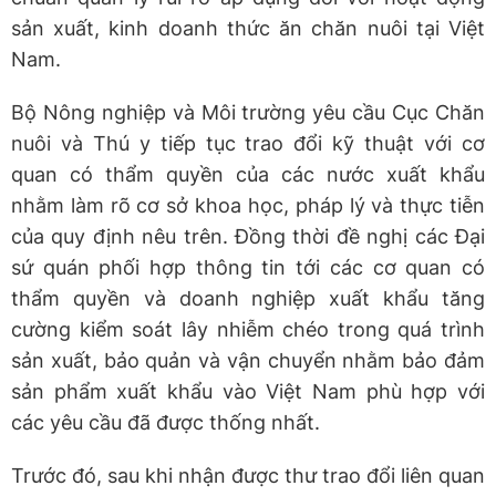
sản xuất, kinh doanh thức ăn chăn nuôi tại Việt
Nam.
Bộ Nông nghiệp và Môi trường yêu cầu Cục Chăn
nuôi và Thú y tiếp tục trao đổi kỹ thuật với cơ
quan có thẩm quyền của các nước xuất khẩu
nhằm làm rõ cơ sở khoa học, pháp lý và thực tiễn
của quy định nêu trên. Đồng thời đề nghị các Đại
sứ quán phối hợp thông tin tới các cơ quan có
thẩm quyền và doanh nghiệp xuất khẩu tăng
cường kiểm soát lây nhiễm chéo trong quá trình
sản xuất, bảo quản và vận chuyển nhằm bảo đảm
sản phẩm xuất khẩu vào Việt Nam phù hợp với
các yêu cầu đã được thống nhất.
Trước đó, sau khi nhận được thư trao đổi liên quan