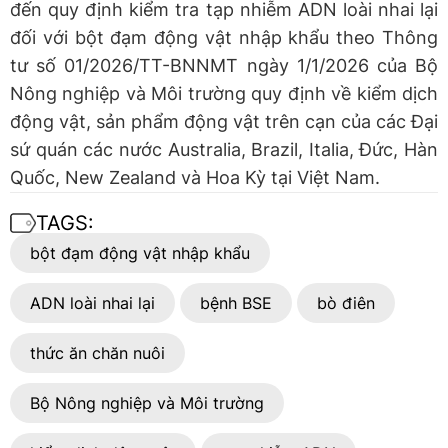
đến quy định kiểm tra tạp nhiễm ADN loài nhai lại
đối với bột đạm động vật nhập khẩu theo Thông
tư số 01/2026/TT-BNNMT ngày 1/1/2026 của Bộ
Nông nghiệp và Môi trường quy định về kiểm dịch
động vật, sản phẩm động vật trên cạn của các Đại
sứ quán các nước Australia, Brazil, Italia, Đức, Hàn
Quốc, New Zealand và Hoa Kỳ tại Việt Nam.
TAGS:
bột đạm động vật nhập khẩu
ADN loài nhai lại
bệnh BSE
bò điên
thức ăn chăn nuôi
Bộ Nông nghiệp và Môi trường