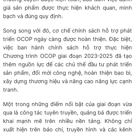
giá sản phẩm được thực hiện khách quan, minh
bạch và đúng quy định.
Song song với đó, cơ chế chính sách hỗ trợ phát
triển OCOP ngày càng được hoàn thiện. Đặc biệt,
việc ban hành chính sách hỗ trợ thực hiện
Chương trình OCOP giai đoạn 2023-2025 đã tạo
thêm nguồn lực để các chủ thể đầu tư phát triển
sản phẩm, đổi mới công nghệ, hoàn thiện bao bì,
xây dựng thương hiệu và nâng cao năng lực cạnh
tranh.
Một trong những điểm nổi bật của giai đoạn vừa
qua là công tác tuyên truyền, quảng bá được triển
khai mạnh mẽ trên nhiều nền tảng. Không chỉ
xuất hiện trên báo chí, truyền hình và các kênh