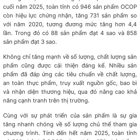
cuối năm 2025, toàn tỉnh có 946 sản phẩm OCOP
còn hiệu lực chứng nhận, tăng 731 sản phẩm so
với năm 2020, tương đương mức tăng hơn 4,4
lần. Trong đó có 88 sản phẩm đạt 4 sao và 858
sản phẩm đạt 3 sao.
Không chỉ tăng mạnh về số lượng, chất lượng sản
phẩm cũng được cải thiện đáng kể. Nhiều sản
phẩm đã đáp ứng các tiêu chuẩn về chất lượng,
an toàn thực phẩm, truy xuất nguồn gốc, bao bì
và nhận diện thương hiệu, qua đó nâng cao khả
năng cạnh tranh trên thị trường.
Cùng với sự phát triển của sản phẩm là sự gia
tăng nhanh chóng về số lượng chủ thể tham gia
chương trình. Tính đến hết năm 2025, toàn tỉnh