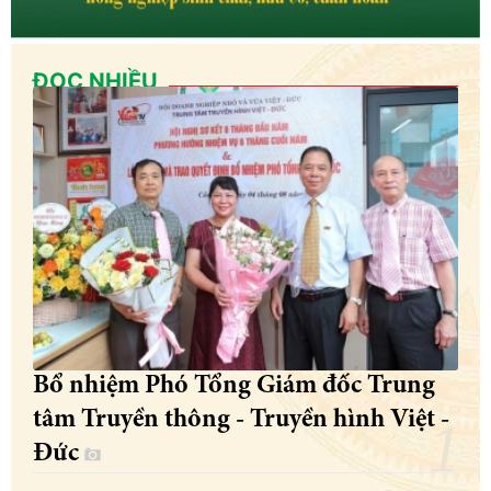
ĐỌC NHIỀU
Bổ nhiệm Phó Tổng Giám đốc Trung
tâm Truyền thông - Truyền hình Việt -
Đức