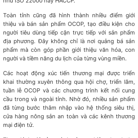
như ISO 22000 hay HACCP.
Toàn tỉnh cũng đã hình thành nhiều điểm giới
thiệu và bán sản phẩm OCOP, tạo điều kiện cho
người tiêu dùng tiếp cận trực tiếp với sản phẩm
địa phương. Đây không chỉ là nơi quảng bá sản
phẩm mà còn góp phần giới thiệu văn hóa, con
người và tiềm năng du lịch của từng vùng miền.
Các hoạt động xúc tiến thương mại được triển
khai thường xuyên thông qua hội chợ, triển lãm,
tuần lễ OCOP và các chương trình kết nối cung
cầu trong và ngoài tỉnh. Nhờ đó, nhiều sản phẩm
đã từng bước thâm nhập vào hệ thống siêu thị,
cửa hàng nông sản an toàn và các kênh thương
mại điện tử.