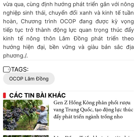
vừa qua, cùng định hướng phát triển gắn với nông
nghiệp sinh thái, chuyển đổi xanh và kinh tế tuần
hoàn, Chương trình OCOP đang được kỳ vọng
tiếp tục trở thành động lực quan trọng thúc đẩy
kinh tế nông thôn Lâm Đồng phát triển theo
hướng hiện đại, bền vững và giàu bản sắc địa
phương./.
TAGS:
OCOP Lâm Đồng
CÁC TIN BÀI KHÁC
Gen Z Hồng Kông phân phối rượu
vang Trung Quốc, tạo động lực thúc
đẩy phát triển ngành trồng nho