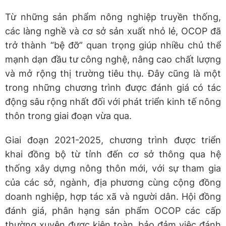
Từ những sản phẩm nông nghiệp truyền thống,
các làng nghề và cơ sở sản xuất nhỏ lẻ, OCOP đã
trở thành “bệ đỡ” quan trọng giúp nhiều chủ thể
mạnh dạn đầu tư công nghệ, nâng cao chất lượng
và mở rộng thị trường tiêu thụ. Đây cũng là một
trong những chương trình được đánh giá có tác
động sâu rộng nhất đối với phát triển kinh tế nông
thôn trong giai đoạn vừa qua.
Giai đoạn 2021-2025, chương trình được triển
khai đồng bộ từ tỉnh đến cơ sở thông qua hệ
thống xây dựng nông thôn mới, với sự tham gia
của các sở, ngành, địa phương cùng cộng đồng
doanh nghiệp, hợp tác xã và người dân. Hội đồng
đánh giá, phân hạng sản phẩm OCOP các cấp
thường xuyên được kiện toàn, bảo đảm việc đánh