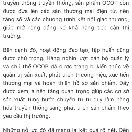
truyền thông truyền thống, sản phẩm OCOP còn
được đưa lên các sàn thương mại điện tử, nền
tảng số và các chương trình kết nối giao thương,
giúp mở rộng đáng kể khả năng tiếp cận thị
trường.
Bên cạnh đó, hoạt động đào tạo, tập huấn cũng
được chú trọng. Hàng nghìn lượt cán bộ quản lý
và chủ thể OCOP đã được trang bị kiến thức về
quản trị sản xuất, phát triển thương hiệu, xúc tiến
thương mại và hoàn thiện hồ sơ sản phẩm. Đây
được xem là nền tảng quan trọng giúp các cơ sở
sản xuất từng bước chuyển từ tư duy làm hàng
hóa truyền thống sang phát triển sản phẩm theo
yêu cầu thị trường.
Những nỗ lực đó đã mang lại kết quả rõ nét. Đến