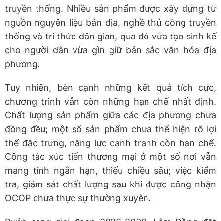
truyền thống. Nhiều sản phẩm được xây dựng từ
nguồn nguyên liệu bản địa, nghề thủ công truyền
thống và tri thức dân gian, qua đó vừa tạo sinh kế
cho người dân vừa gìn giữ bản sắc văn hóa địa
phương.
Tuy nhiên, bên cạnh những kết quả tích cực,
chương trình vẫn còn những hạn chế nhất định.
Chất lượng sản phẩm giữa các địa phương chưa
đồng đều; một số sản phẩm chưa thể hiện rõ lợi
thế đặc trưng, năng lực cạnh tranh còn hạn chế.
Công tác xúc tiến thương mại ở một số nơi vẫn
mang tính ngắn hạn, thiếu chiều sâu; việc kiểm
tra, giám sát chất lượng sau khi được công nhận
OCOP chưa thực sự thường xuyên.