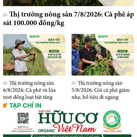
Thị trường nông sản 7/8/2026: Cà phê áp
sát 100.000 đồng/kg
Thị trường nông sản
Thị trường nông sản
6/8/2026: Cà phê và lúa
5/8/2026: Giá cà phê giảm
tươi đồng loạt bật tăng
nhẹ, hồ tiêu đi ngang
TẠP CHÍ IN