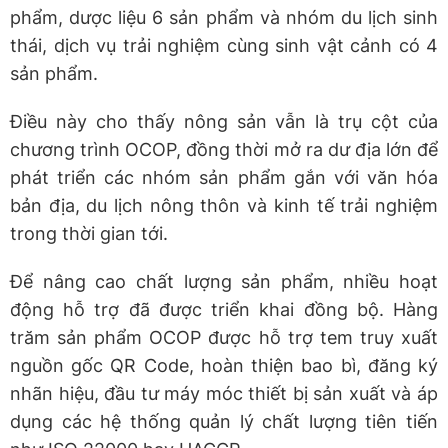
phẩm, dược liệu 6 sản phẩm và nhóm du lịch sinh
thái, dịch vụ trải nghiệm cùng sinh vật cảnh có 4
sản phẩm.
Điều này cho thấy nông sản vẫn là trụ cột của
chương trình OCOP, đồng thời mở ra dư địa lớn để
phát triển các nhóm sản phẩm gắn với văn hóa
bản địa, du lịch nông thôn và kinh tế trải nghiệm
trong thời gian tới.
Để nâng cao chất lượng sản phẩm, nhiều hoạt
động hỗ trợ đã được triển khai đồng bộ. Hàng
trăm sản phẩm OCOP được hỗ trợ tem truy xuất
nguồn gốc QR Code, hoàn thiện bao bì, đăng ký
nhãn hiệu, đầu tư máy móc thiết bị sản xuất và áp
dụng các hệ thống quản lý chất lượng tiên tiến