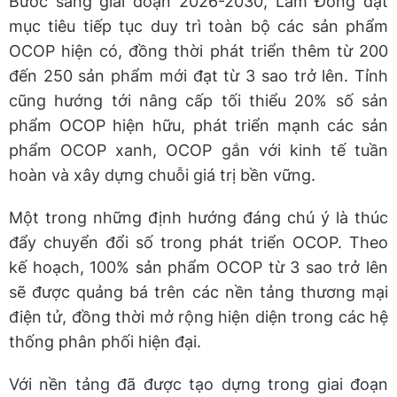
Bước sang giai đoạn 2026-2030, Lâm Đồng đặt
mục tiêu tiếp tục duy trì toàn bộ các sản phẩm
OCOP hiện có, đồng thời phát triển thêm từ 200
đến 250 sản phẩm mới đạt từ 3 sao trở lên. Tỉnh
cũng hướng tới nâng cấp tối thiểu 20% số sản
phẩm OCOP hiện hữu, phát triển mạnh các sản
phẩm OCOP xanh, OCOP gắn với kinh tế tuần
hoàn và xây dựng chuỗi giá trị bền vững.
Một trong những định hướng đáng chú ý là thúc
đẩy chuyển đổi số trong phát triển OCOP. Theo
kế hoạch, 100% sản phẩm OCOP từ 3 sao trở lên
sẽ được quảng bá trên các nền tảng thương mại
điện tử, đồng thời mở rộng hiện diện trong các hệ
thống phân phối hiện đại.
Với nền tảng đã được tạo dựng trong giai đoạn