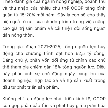
Theo đánh giá của ngành nông nghiệp, doanh thu
và thu nhập của nhiều chủ thể OCOP tăng bình
quân từ 15-20% mỗi năm. Đây là con số cho thấy
hiệu quả rõ nét của chương trình trong việc nâng
cao giá trị sản phẩm và cải thiện đời sống người
dân nông thôn.
Trong giai đoạn 2021-2025, tổng nguồn lực huy
động cho chương trình đạt hơn 62,5 tỷ đồng.
Đáng chú ý, phần vốn đối ứng từ chính các chủ
thể tham gia chiếm gần 18% tổng nguồn lực. Điều
này phản ánh sự chủ động ngày càng lớn của
doanh nghiệp, hợp tác xã và hộ sản xuất trong
đầu tư phát triển sản phẩm.
Không chỉ tạo động lực phát triển kinh tế, OCOP
còn góp phần bảo tồn và phát huy giá trị văn hóa