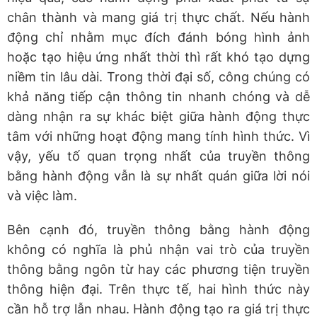
chân thành và mang giá trị thực chất. Nếu hành
động chỉ nhằm mục đích đánh bóng hình ảnh
hoặc tạo hiệu ứng nhất thời thì rất khó tạo dựng
niềm tin lâu dài. Trong thời đại số, công chúng có
khả năng tiếp cận thông tin nhanh chóng và dễ
dàng nhận ra sự khác biệt giữa hành động thực
tâm với những hoạt động mang tính hình thức. Vì
vậy, yếu tố quan trọng nhất của truyền thông
bằng hành động vẫn là sự nhất quán giữa lời nói
và việc làm.
Bên cạnh đó, truyền thông bằng hành động
không có nghĩa là phủ nhận vai trò của truyền
thông bằng ngôn từ hay các phương tiện truyền
thông hiện đại. Trên thực tế, hai hình thức này
cần hỗ trợ lẫn nhau. Hành động tạo ra giá trị thực