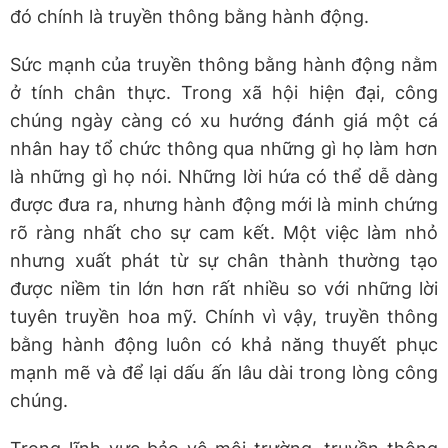
đó chính là truyền thông bằng hành động.
Sức mạnh của truyền thông bằng hành động nằm
ở tính chân thực. Trong xã hội hiện đại, công
chúng ngày càng có xu hướng đánh giá một cá
nhân hay tổ chức thông qua những gì họ làm hơn
là những gì họ nói. Những lời hứa có thể dễ dàng
được đưa ra, nhưng hành động mới là minh chứng
rõ ràng nhất cho sự cam kết. Một việc làm nhỏ
nhưng xuất phát từ sự chân thành thường tạo
được niềm tin lớn hơn rất nhiều so với những lời
tuyên truyền hoa mỹ. Chính vì vậy, truyền thông
bằng hành động luôn có khả năng thuyết phục
mạnh mẽ và để lại dấu ấn lâu dài trong lòng công
chúng.