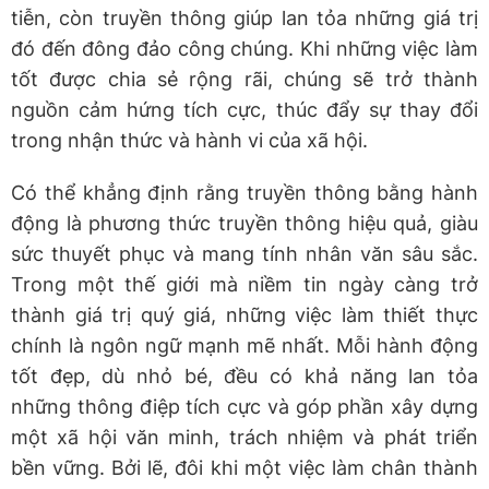
tiễn, còn truyền thông giúp lan tỏa những giá trị
đó đến đông đảo công chúng. Khi những việc làm
tốt được chia sẻ rộng rãi, chúng sẽ trở thành
nguồn cảm hứng tích cực, thúc đẩy sự thay đổi
trong nhận thức và hành vi của xã hội.
Có thể khẳng định rằng truyền thông bằng hành
động là phương thức truyền thông hiệu quả, giàu
sức thuyết phục và mang tính nhân văn sâu sắc.
Trong một thế giới mà niềm tin ngày càng trở
thành giá trị quý giá, những việc làm thiết thực
chính là ngôn ngữ mạnh mẽ nhất. Mỗi hành động
tốt đẹp, dù nhỏ bé, đều có khả năng lan tỏa
những thông điệp tích cực và góp phần xây dựng
một xã hội văn minh, trách nhiệm và phát triển
bền vững. Bởi lẽ, đôi khi một việc làm chân thành