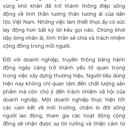
vùng khó khăn đã trở thành thông điệp sống
động về tinh thần tương thân tương ái của dân
tộc Việt Nam. Những việc làm thiết thực ấy có sức
lay động hơn bất kỳ lời kêu gọi nào. Chúng khơi
dậy lòng nhân ái, tinh thần sẻ chia và trách nhiệm
cộng đồng trong mỗi người.
Đối với doanh nghiệp, truyền thông bằng hành
động ngày càng trở thành yếu tố quan trọng
trong việc xây dựng thương hiệu. Người tiêu dùng
hiện nay không chỉ quan tâm đến chất lượng sản
phẩm mà còn chú ý đến trách nhiệm xã hội của
doanh nghiệp. Một doanh nghiệp thực hiện tốt
các cam kết về môi trường, chăm lo đời sống
người lao động, tham gia các hoạt động cộng
đồng sẽ nhận được sự tin tưởng và thiện cảm từ