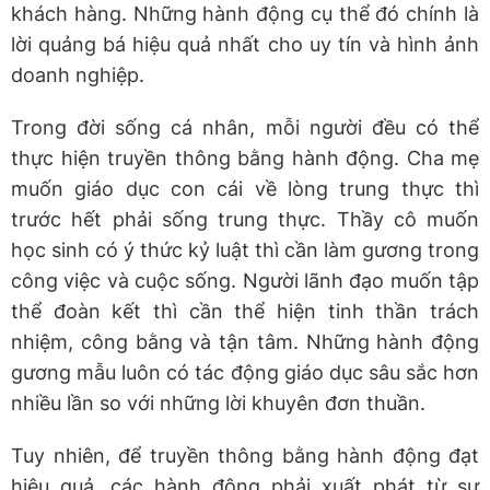
khách hàng. Những hành động cụ thể đó chính là
lời quảng bá hiệu quả nhất cho uy tín và hình ảnh
doanh nghiệp.
Trong đời sống cá nhân, mỗi người đều có thể
thực hiện truyền thông bằng hành động. Cha mẹ
muốn giáo dục con cái về lòng trung thực thì
trước hết phải sống trung thực. Thầy cô muốn
học sinh có ý thức kỷ luật thì cần làm gương trong
công việc và cuộc sống. Người lãnh đạo muốn tập
thể đoàn kết thì cần thể hiện tinh thần trách
nhiệm, công bằng và tận tâm. Những hành động
gương mẫu luôn có tác động giáo dục sâu sắc hơn
nhiều lần so với những lời khuyên đơn thuần.
Tuy nhiên, để truyền thông bằng hành động đạt
hiệu quả, các hành động phải xuất phát từ sự