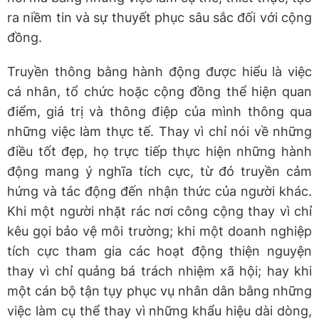
ra niềm tin và sự thuyết phục sâu sắc đối với cộng
đồng.
Truyền thông bằng hành động được hiểu là việc
cá nhân, tổ chức hoặc cộng đồng thể hiện quan
điểm, giá trị và thông điệp của mình thông qua
những việc làm thực tế. Thay vì chỉ nói về những
điều tốt đẹp, họ trực tiếp thực hiện những hành
động mang ý nghĩa tích cực, từ đó truyền cảm
hứng và tác động đến nhận thức của người khác.
Khi một người nhặt rác nơi công cộng thay vì chỉ
kêu gọi bảo vệ môi trường; khi một doanh nghiệp
tích cực tham gia các hoạt động thiện nguyện
thay vì chỉ quảng bá trách nhiệm xã hội; hay khi
một cán bộ tận tụy phục vụ nhân dân bằng những
việc làm cụ thể thay vì những khẩu hiệu dài dòng,