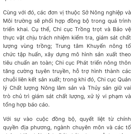
Cùng với đó, các đơn vị thuộc Sở Nông nghiệp và
Môi trường sẽ phối hợp đồng bộ trong quá trình
triển khai. Cụ thể, Chi cục Trồng trọt và Bảo vệ
thực vật chịu trách nhiệm kiểm tra, giám sát chất
lượng vùng trồng; Trung tâm Khuyến nông tổ
chức tập huấn, xây dựng mô hình sản xuất theo
tiêu chuẩn an toàn; Chi cục Phát triển nông thôn
tăng cường tuyên truyền, hỗ trợ hình thành các
chuỗi liên kết sản xuất; trong khi đó, Chi cục Quản
lý Chất lượng Nông lâm sản và Thủy sản giữ vai
trò chủ trì giám sát chất lượng, xử lý vi phạm và
tổng hợp báo cáo.
Với sự vào cuộc đồng bộ, quyết liệt từ chính
quyền địa phương, ngành chuyên môn và các tổ