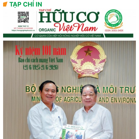
TẠP CHÍ IN