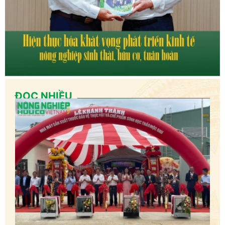
ĐỌC NHIỀU