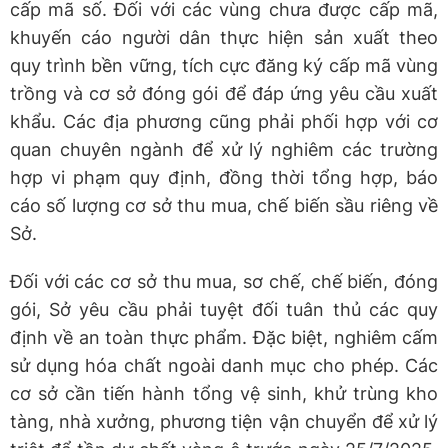
cấp mã số. Đối với các vùng chưa được cấp mã,
khuyến cáo người dân thực hiện sản xuất theo
quy trình bền vững, tích cực đăng ký cấp mã vùng
trồng và cơ sở đóng gói để đáp ứng yêu cầu xuất
khẩu. Các địa phương cũng phải phối hợp với cơ
quan chuyên ngành để xử lý nghiêm các trường
hợp vi phạm quy định, đồng thời tổng hợp, báo
cáo số lượng cơ sở thu mua, chế biến sầu riêng về
Sở.
Đối với các cơ sở thu mua, sơ chế, chế biến, đóng
gói, Sở yêu cầu phải tuyệt đối tuân thủ các quy
định về an toàn thực phẩm. Đặc biệt, nghiêm cấm
sử dụng hóa chất ngoài danh mục cho phép. Các
cơ sở cần tiến hành tổng vệ sinh, khử trùng kho
tàng, nhà xưởng, phương tiện vận chuyển để xử lý