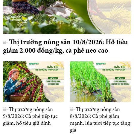
Thị trường nông sản 10/8/2026: Hồ tiêu
giảm 2.000 đồng/kg, cà phê neo cao
Thị trường nông sản
Thị trường nông sản
9/8/2026: Cà phê tiếp tục
8/8/2026: Cà phê giảm
giảm, hồ tiêu giữ đỉnh
mạnh, lúa tươi tiếp tục tăng
giá