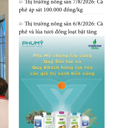
Thị trường nông sản 7/8/2026: Cà
phê áp sát 100.000 đồng/kg
Thị trường nông sản 6/8/2026: Cà
phê và lúa tươi đồng loạt bật tăng