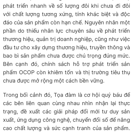
phát triển nhanh về số lượng đôi khi chưa đi đôi
với chất lượng tương xứng, tính khác biệt và độc
đáo của sản phẩm còn hạn chế. Nguyên nhân một
phần do thiếu nhân lực chuyên sâu về phát triển
thương hiệu, quản trị doanh nghiệp, cũng như việc
đầu tư cho xây dựng thương hiệu, truyền thông và
bao bì sản phẩm chưa được chú trọng đúng mức.
Bên cạnh đó, chính sách hỗ trợ phát triển sản
phẩm OCOP còn khiêm tốn và thị trường tiêu thụ
chưa được mở rộng một cách bền vững.
Trong bối cảnh đó, Tọa đàm là cơ hội quý báu để
các bên liên quan cùng nhau nhìn nhận lại thực
trạng, đề xuất các giải pháp đổi mới tư duy sản
xuất, ứng dụng công nghệ, chuyển đổi số để nâng
cao chất lượng và sức cạnh tranh của sản phẩm.