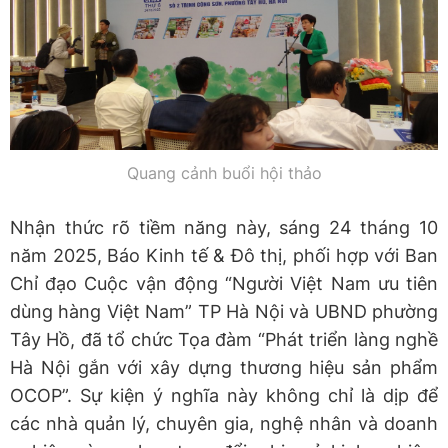
Quang cảnh buổi hội thảo
Nhận thức rõ tiềm năng này, sáng 24 tháng 10
năm 2025, Báo Kinh tế & Đô thị, phối hợp với Ban
Chỉ đạo Cuộc vận động “Người Việt Nam ưu tiên
dùng hàng Việt Nam” TP Hà Nội và UBND phường
Tây Hồ, đã tổ chức Tọa đàm “Phát triển làng nghề
Hà Nội gắn với xây dựng thương hiệu sản phẩm
OCOP”. Sự kiện ý nghĩa này không chỉ là dịp để
các nhà quản lý, chuyên gia, nghệ nhân và doanh