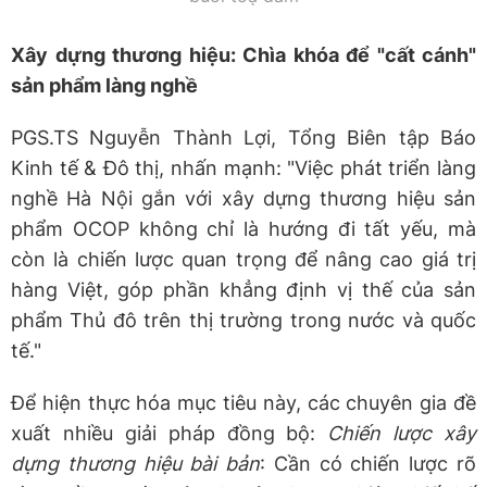
Xây dựng thương hiệu: Chìa khóa để "cất cánh"
sản phẩm làng nghề
PGS.TS Nguyễn Thành Lợi, Tổng Biên tập Báo
Kinh tế & Đô thị, nhấn mạnh: "Việc phát triển làng
nghề Hà Nội gắn với xây dựng thương hiệu sản
phẩm OCOP không chỉ là hướng đi tất yếu, mà
còn là chiến lược quan trọng để nâng cao giá trị
hàng Việt, góp phần khẳng định vị thế của sản
phẩm Thủ đô trên thị trường trong nước và quốc
tế."
Để hiện thực hóa mục tiêu này, các chuyên gia đề
xuất nhiều giải pháp đồng bộ:
Chiến lược xây
dựng thương hiệu bài bản
: Cần có chiến lược rõ