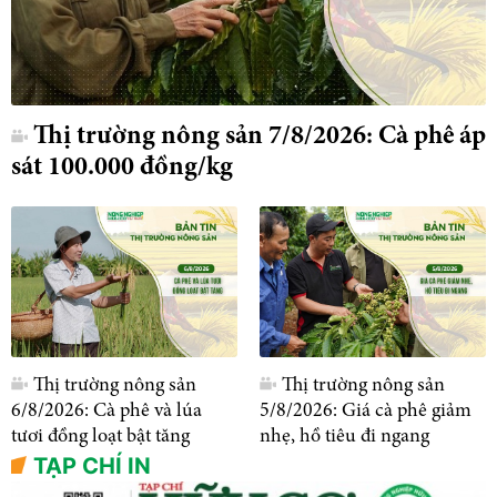
Thị trường nông sản 7/8/2026: Cà phê áp
sát 100.000 đồng/kg
Thị trường nông sản
Thị trường nông sản
6/8/2026: Cà phê và lúa
5/8/2026: Giá cà phê giảm
tươi đồng loạt bật tăng
nhẹ, hồ tiêu đi ngang
TẠP CHÍ IN