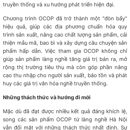
truyền thống và xu hướng phát triển hiện đại.
Chương trình OCOP đã trở thành một "đòn bẩy"
hiệu quả, giúp các địa phương chuẩn hóa quy
trình sản xuất, nâng cao chất lượng sản phẩm, cải
thiện mẫu mã, bao bì và xây dựng câu chuyện sản
phẩm hấp dẫn. Việc tham gia OCOP không chỉ
giúp sản phẩm làng nghề tăng giá trị bán ra, mở
rộng thị trường tiêu thụ mà còn góp phần nâng
cao thu nhập cho người sản xuất, bảo tồn và phát
huy các giá trị văn hóa nghề truyền thống.
Những thách thức và hướng đi mới
Mặc dù đã đạt được nhiều kết quả đáng khích lệ,
song các sản phẩm OCOP từ làng nghề Hà Nội
vẫn đối mặt với những thách thức nhất định. Sự