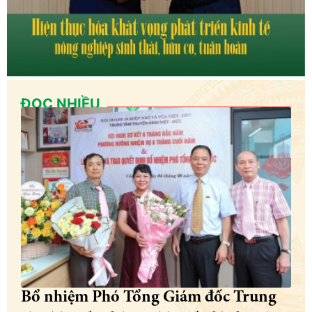
ĐỌC NHIỀU
Bổ nhiệm Phó Tổng Giám đốc Trung