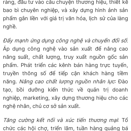
ràng, đầu tư vào câu chuyện thương hiệu, thiết kế
bao bì chuyên nghiệp, và xây dựng hình ảnh sản
phẩm gắn liền với giá trị văn hóa, lịch sử của làng
nghề.
Đẩy mạnh ứng dụng công nghệ và chuyển đổi số
:
Áp dụng công nghệ vào sản xuất để nâng cao
năng suất, chất lượng, truy xuất nguồn gốc sản
phẩm. Phát triển các kênh bán hàng trực tuyến,
truyền thông số để tiếp cận khách hàng tiềm
năng.
Nâng cao chất lượng nguồn nhân lực
: Đào
tạo, bồi dưỡng kiến thức về quản trị doanh
nghiệp, marketing, xây dựng thương hiệu cho các
nghệ nhân, chủ cơ sở sản xuất.
Tăng cường kết nối và xúc tiến thương mại
: Tổ
chức các hội chợ, triển lãm, tuần hàng quảng bá