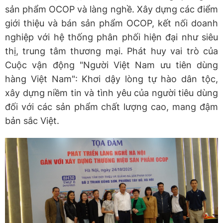
sản phẩm OCOP và làng nghề. Xây dựng các điểm
giới thiệu và bán sản phẩm OCOP, kết nối doanh
nghiệp với hệ thống phân phối hiện đại như siêu
thị, trung tâm thương mại. Phát huy vai trò của
Cuộc vận động "Người Việt Nam ưu tiên dùng
hàng Việt Nam": Khơi dậy lòng tự hào dân tộc,
xây dựng niềm tin và tình yêu của người tiêu dùng
đối với các sản phẩm chất lượng cao, mang đậm
bản sắc Việt.