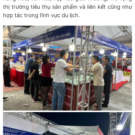
thị trường tiêu thụ sản phẩm và liên kết cũng như
hợp tác trong lĩnh vực du lịch.