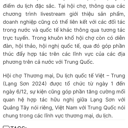
điểm du lịch đặc sắc. Tại hội chợ, thông qua các
chương trình livestream giới thiệu sản phẩm,
doanh nghiệp cũng có thể liên kết với các đối tác
trong nước và quốc tế khác thông qua tương tác
trực tuyến. Trong khuôn khổ hội chợ còn có diễn
đàn, hội thảo, hội nghị quốc tế, qua đó góp phần
thúc đẩy hợp tác trên các lĩnh vực của các địa
phương trên cả nước với Trung Quốc.
Hội chợ Thương mại, Du lịch quốc tế Việt – Trung
(Lạng Sơn 2024) được tổ chức từ ngày 1 đến
ngày 6/12, sự kiện cũng góp phần tăng cường mối
quan hệ hợp tác hữu nghị giữa Lạng Sơn với
Quảng Tây nói riêng, Việt Nam với Trung Quốc nói
chung trong các lĩnh vực thương mại, du lịch.