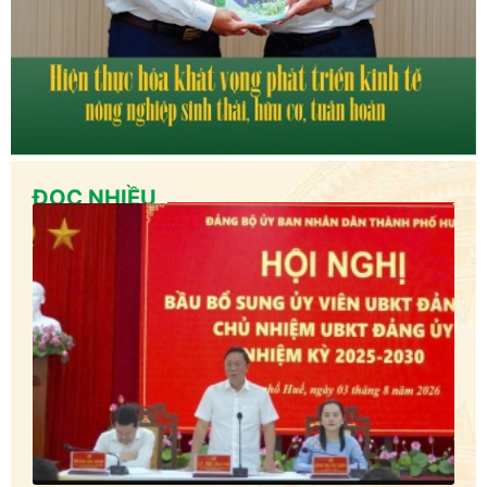
ĐỌC NHIỀU