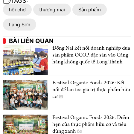
TAGS:
hội chợ
thương mại
Sản phẩm
Lạng Sơn
BÀI LIÊN QUAN
Đồng Nai kết nối doanh nghiệp đưa
sản phẩm OCOP, đặc sản vào Cảng
hàng không quốc tế Long Thành
Festival Organic Foods 2026: Kết
nối để lan tỏa giá trị thực phẩm hữu
cơ
Festival Organic Foods 2026: Điểm
hẹn của thực phẩm hữu cơ và tiêu
dùng xanh