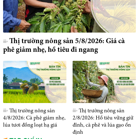
Thị trường nông sản 5/8/2026: Giá cà
phê giảm nhẹ, hồ tiêu đi ngang
Thị trường nông sản
Thị trường nông sản
4/8/2026: Cà phê giảm nhẹ,
2/8/2026: Hồ tiêu vững giữ
lúa tươi đồng loạt hạ giá
đỉnh, cà phê và lúa gạo ổn
định