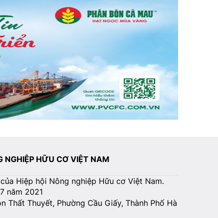
NG NGHIỆP HỮU CƠ VIỆT NAM
 của Hiệp hội Nông nghiệp Hữu cơ Việt Nam.
07 năm 2021
Tôn Thất Thuyết, Phường Cầu Giấy, Thành Phố Hà