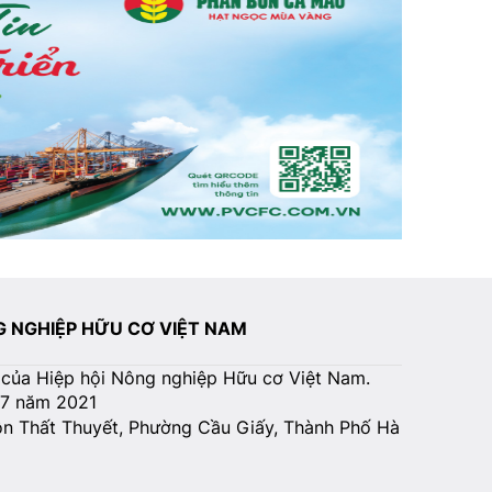
NG NGHIỆP HỮU CƠ VIỆT NAM
 của Hiệp hội Nông nghiệp Hữu cơ Việt Nam.
07 năm 2021
Tôn Thất Thuyết, Phường Cầu Giấy, Thành Phố Hà