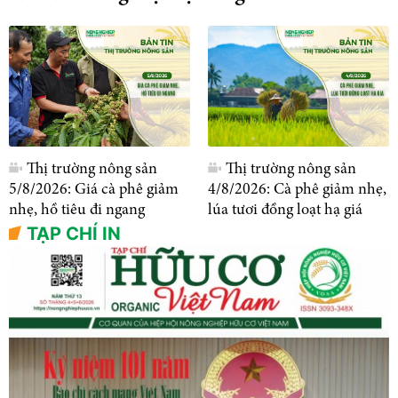
Thị trường nông sản
Thị trường nông sản
5/8/2026: Giá cà phê giảm
4/8/2026: Cà phê giảm nhẹ,
nhẹ, hồ tiêu đi ngang
lúa tươi đồng loạt hạ giá
TẠP CHÍ IN