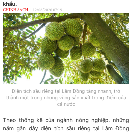
khẩu.
CHÍNH SÁCH
12/06/2026 07:19
Diện tích sầu riêng tại Lâm Đồng tăng nhanh, trở
thành một trong những vùng sản xuất trọng điểm của
cả nước
Theo thống kê của ngành nông nghiệp, những
năm gần đây diện tích sầu riêng tại Lâm Đồng