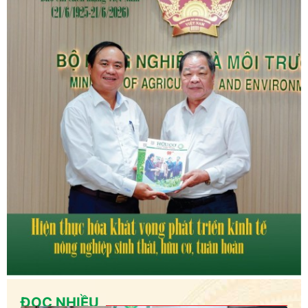
ĐỌC NHIỀU