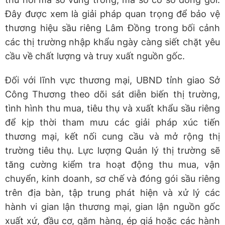
Đây được xem là giải pháp quan trọng để bảo vệ
thương hiệu sầu riêng Lâm Đồng trong bối cảnh
các thị trường nhập khẩu ngày càng siết chặt yêu
cầu về chất lượng và truy xuất nguồn gốc.
Đối với lĩnh vực thương mại, UBND tỉnh giao Sở
Công Thương theo dõi sát diễn biến thị trường,
tình hình thu mua, tiêu thụ và xuất khẩu sầu riêng
để kịp thời tham mưu các giải pháp xúc tiến
thương mại, kết nối cung cầu và mở rộng thị
trường tiêu thụ. Lực lượng Quản lý thị trường sẽ
tăng cường kiểm tra hoạt động thu mua, vận
chuyển, kinh doanh, sơ chế và đóng gói sầu riêng
trên địa bàn, tập trung phát hiện và xử lý các
hành vi gian lận thương mại, gian lận nguồn gốc
xuất xứ, đầu cơ, găm hàng, ép giá hoặc các hành