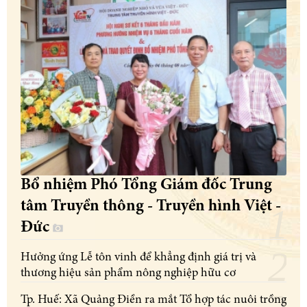
Bổ nhiệm Phó Tổng Giám đốc Trung
tâm Truyền thông - Truyền hình Việt -
Đức
Hưởng ứng Lễ tôn vinh để khẳng định giá trị và
thương hiệu sản phẩm nông nghiệp hữu cơ
Tp. Huế: Xã Quảng Điền ra mắt Tổ hợp tác nuôi trồng