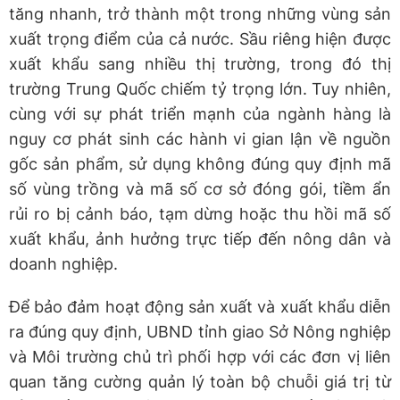
tăng nhanh, trở thành một trong những vùng sản
xuất trọng điểm của cả nước. Sầu riêng hiện được
xuất khẩu sang nhiều thị trường, trong đó thị
trường Trung Quốc chiếm tỷ trọng lớn. Tuy nhiên,
cùng với sự phát triển mạnh của ngành hàng là
nguy cơ phát sinh các hành vi gian lận về nguồn
gốc sản phẩm, sử dụng không đúng quy định mã
số vùng trồng và mã số cơ sở đóng gói, tiềm ẩn
rủi ro bị cảnh báo, tạm dừng hoặc thu hồi mã số
xuất khẩu, ảnh hưởng trực tiếp đến nông dân và
doanh nghiệp.
Để bảo đảm hoạt động sản xuất và xuất khẩu diễn
ra đúng quy định, UBND tỉnh giao Sở Nông nghiệp
và Môi trường chủ trì phối hợp với các đơn vị liên
quan tăng cường quản lý toàn bộ chuỗi giá trị từ