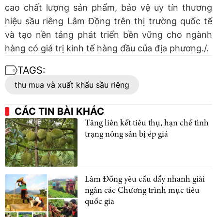
cao chất lượng sản phẩm, bảo vệ uy tín thương
hiệu sầu riêng Lâm Đồng trên thị trường quốc tế
và tạo nền tảng phát triển bền vững cho ngành
hàng có giá trị kinh tế hàng đầu của địa phương./.
TAGS:
thu mua và xuất khẩu sầu riêng
CÁC TIN BÀI KHÁC
Tăng liên kết tiêu thụ, hạn chế tình
trạng nông sản bị ép giá
Lâm Đồng yêu cầu đẩy nhanh giải
ngân các Chương trình mục tiêu
quốc gia