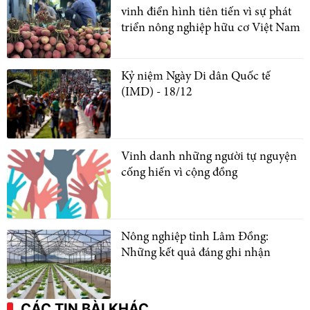
vinh điển hình tiên tiến vì sự phát
triển nông nghiệp hữu cơ Việt Nam
Kỷ niệm Ngày Di dân Quốc tế
(IMD) - 18/12
Vinh danh những người tự nguyện
cống hiến vì cộng đồng
Nông nghiệp tỉnh Lâm Đồng:
Những kết quả đáng ghi nhận
CÁC TIN BÀI KHÁC