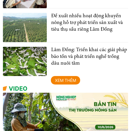
Đề xuất nhiều hoạt động khuyến
nông hỗ trợ phát triển sản xuất và
tiêu thụ sầu riêng Lâm Đồng
Lâm Đồng: Triển khai các giải pháp
bảo tồn và phát triển nghề trồng
dâu nuôi tằm
XEM THÊM
VIDEO