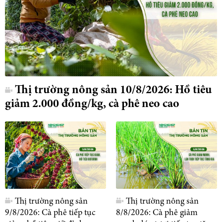
Thị trường nông sản 10/8/2026: Hồ tiêu
giảm 2.000 đồng/kg, cà phê neo cao
Thị trường nông sản
Thị trường nông sản
9/8/2026: Cà phê tiếp tục
8/8/2026: Cà phê giảm