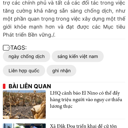
trợ các chính phủ và tất cả các đối tác trong việc
tăng cường khả năng sẵn sàng chống dịch, như
một phần quan trọng trong việc xây dựng một thế
giới khỏe mạnh hơn và đạt được các Mục tiêu
Phát triển Bền vững./.
TAGS:
ngày chống dịch
sáng kiến việt nam
Liên hợp quốc
ghi nhận
BÀI LIÊN QUAN
LHQ cảnh báo El Nino có thể đẩy
hàng triệu người vào nguy cơ thiếu
lương thực
Xã Đắk Đoa triển khai đề cử tôn