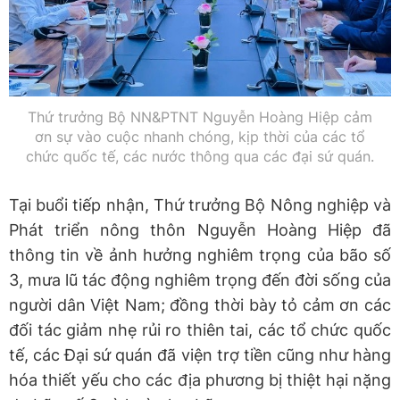
Thứ trưởng Bộ NN&PTNT Nguyễn Hoàng Hiệp cảm
ơn sự vào cuộc nhanh chóng, kịp thời của các tổ
chức quốc tế, các nước thông qua các đại sứ quán.
Tại buổi tiếp nhận, Thứ trưởng Bộ Nông nghiệp và
Phát triển nông thôn Nguyễn Hoàng Hiệp đã
thông tin về ảnh hưởng nghiêm trọng của bão số
3, mưa lũ tác động nghiêm trọng đến đời sống của
người dân Việt Nam; đồng thời bày tỏ cảm ơn các
đối tác giảm nhẹ rủi ro thiên tai, các tổ chức quốc
tế, các Đại sứ quán đã viện trợ tiền cũng như hàng
hóa thiết yếu cho các địa phương bị thiệt hại nặng