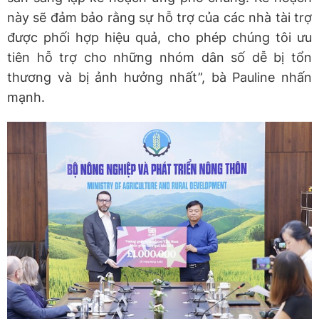
này sẽ đảm bảo rằng sự hỗ trợ của các nhà tài trợ
được phối hợp hiệu quả, cho phép chúng tôi ưu
tiên hỗ trợ cho những nhóm dân số dễ bị tổn
thương và bị ảnh hưởng nhất”, bà Pauline nhấn
mạnh.