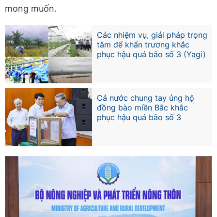
mong muốn.
Các nhiệm vụ, giải pháp trọng
tâm để khẩn trương khắc
phục hậu quả bão số 3 (Yagi)
Cả nước chung tay ủng hộ
đồng bào miền Bắc khắc
phục hậu quả bão số 3