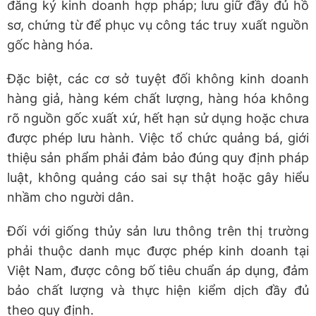
đăng ký kinh doanh hợp pháp; lưu giữ đầy đủ hồ
sơ, chứng từ để phục vụ công tác truy xuất nguồn
gốc hàng hóa.
Đặc biệt, các cơ sở tuyệt đối không kinh doanh
hàng giả, hàng kém chất lượng, hàng hóa không
rõ nguồn gốc xuất xứ, hết hạn sử dụng hoặc chưa
được phép lưu hành. Việc tổ chức quảng bá, giới
thiệu sản phẩm phải đảm bảo đúng quy định pháp
luật, không quảng cáo sai sự thật hoặc gây hiểu
nhầm cho người dân.
Đối với giống thủy sản lưu thông trên thị trường
phải thuộc danh mục được phép kinh doanh tại
Việt Nam, được công bố tiêu chuẩn áp dụng, đảm
bảo chất lượng và thực hiện kiểm dịch đầy đủ
theo quy định.