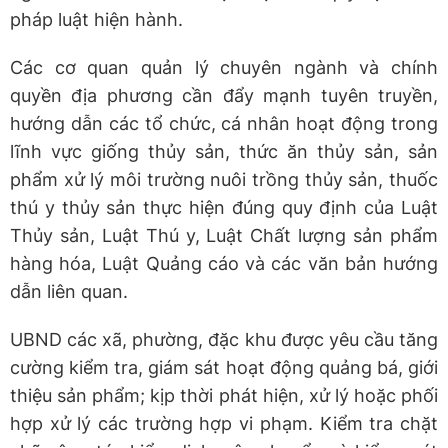
pháp luật hiện hành.
Các cơ quan quản lý chuyên ngành và chính
quyền địa phương cần đẩy mạnh tuyên truyền,
hướng dẫn các tổ chức, cá nhân hoạt động trong
lĩnh vực giống thủy sản, thức ăn thủy sản, sản
phẩm xử lý môi trường nuôi trồng thủy sản, thuốc
thú y thủy sản thực hiện đúng quy định của Luật
Thủy sản, Luật Thú y, Luật Chất lượng sản phẩm
hàng hóa, Luật Quảng cáo và các văn bản hướng
dẫn liên quan.
UBND các xã, phường, đặc khu được yêu cầu tăng
cường kiểm tra, giám sát hoạt động quảng bá, giới
thiệu sản phẩm; kịp thời phát hiện, xử lý hoặc phối
hợp xử lý các trường hợp vi phạm. Kiểm tra chặt