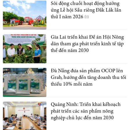
Sôi động chuỗi hoạt động hưởng
ứng Lễ hội Sầu riêng Đắk Lắk lần
thứ I năm 2026
Gia Lai triển khai Đề án Hội Nông
dân tham gia phát triển kinh tế tập
thể đến năm 2030
Đà Nẵng đưa sản phẩm OCOP lên
Grab, hướng đến tăng doanh thu tối
thiểu 10% mỗi năm
Quảng Ninh: Triển khai kếhoạch
phát triển các sản phẩm nông
nghiệp chủ lực đến năm 2030