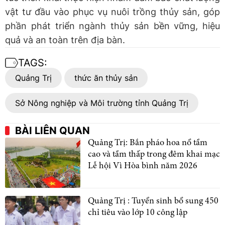
vật tư đầu vào phục vụ nuôi trồng thủy sản, góp
phần phát triển ngành thủy sản bền vững, hiệu
quả và an toàn trên địa bàn.
TAGS:
Quảng Trị
thức ăn thủy sản
Sở Nông nghiệp và Môi trường tỉnh Quảng Trị
BÀI LIÊN QUAN
Quảng Trị: Bắn pháo hoa nổ tầm
cao và tầm thấp trong đêm khai mạc
Lễ hội Vì Hòa bình năm 2026
Quảng Trị : Tuyển sinh bổ sung 450
chỉ tiêu vào lớp 10 công lập