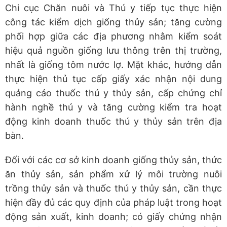
Chi cục Chăn nuôi và Thú y tiếp tục thực hiện
công tác kiểm dịch giống thủy sản; tăng cường
phối hợp giữa các địa phương nhằm kiểm soát
hiệu quả nguồn giống lưu thông trên thị trường,
nhất là giống tôm nước lợ. Mặt khác, hướng dẫn
thực hiện thủ tục cấp giấy xác nhận nội dung
quảng cáo thuốc thú y thủy sản, cấp chứng chỉ
hành nghề thú y và tăng cường kiểm tra hoạt
động kinh doanh thuốc thú y thủy sản trên địa
bàn.
Đối với các cơ sở kinh doanh giống thủy sản, thức
ăn thủy sản, sản phẩm xử lý môi trường nuôi
trồng thủy sản và thuốc thú y thủy sản, cần thực
hiện đầy đủ các quy định của pháp luật trong hoạt
động sản xuất, kinh doanh; có giấy chứng nhận