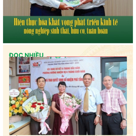
ĐỌC NHIỀU