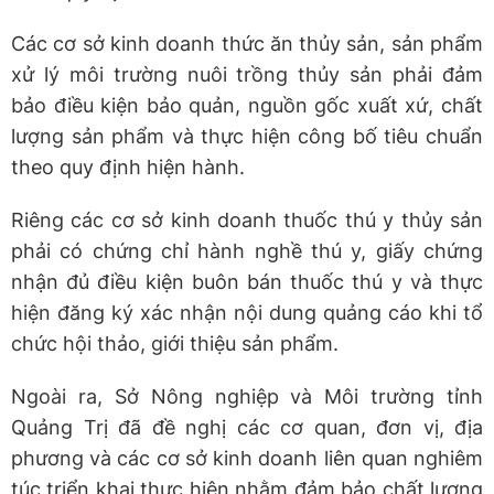
Các cơ sở kinh doanh thức ăn thủy sản, sản phẩm
xử lý môi trường nuôi trồng thủy sản phải đảm
bảo điều kiện bảo quản, nguồn gốc xuất xứ, chất
lượng sản phẩm và thực hiện công bố tiêu chuẩn
theo quy định hiện hành.
Riêng các cơ sở kinh doanh thuốc thú y thủy sản
phải có chứng chỉ hành nghề thú y, giấy chứng
nhận đủ điều kiện buôn bán thuốc thú y và thực
hiện đăng ký xác nhận nội dung quảng cáo khi tổ
chức hội thảo, giới thiệu sản phẩm.
Ngoài ra, Sở Nông nghiệp và Môi trường tỉnh
Quảng Trị đã đề nghị các cơ quan, đơn vị, địa
phương và các cơ sở kinh doanh liên quan nghiêm
túc triển khai thực hiện nhằm đảm bảo chất lượng