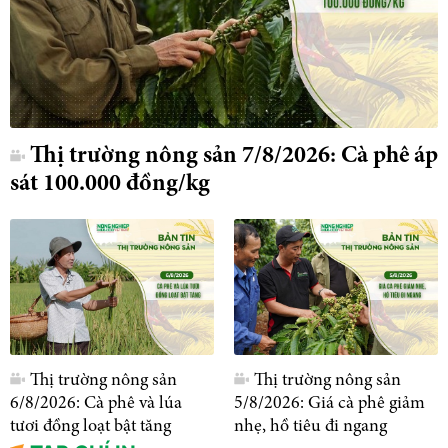
Thị trường nông sản 7/8/2026: Cà phê áp
sát 100.000 đồng/kg
Thị trường nông sản
Thị trường nông sản
6/8/2026: Cà phê và lúa
5/8/2026: Giá cà phê giảm
tươi đồng loạt bật tăng
nhẹ, hồ tiêu đi ngang