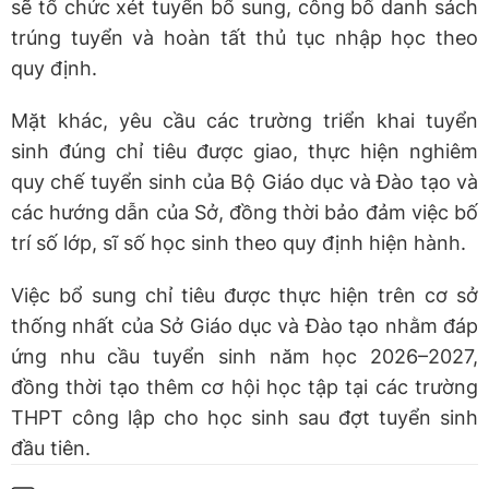
sẽ tổ chức xét tuyển bổ sung, công bố danh sách
trúng tuyển và hoàn tất thủ tục nhập học theo
quy định.
Mặt khác, yêu cầu các trường triển khai tuyển
sinh đúng chỉ tiêu được giao, thực hiện nghiêm
quy chế tuyển sinh của Bộ Giáo dục và Đào tạo và
các hướng dẫn của Sở, đồng thời bảo đảm việc bố
trí số lớp, sĩ số học sinh theo quy định hiện hành.
Việc bổ sung chỉ tiêu được thực hiện trên cơ sở
thống nhất của Sở Giáo dục và Đào tạo nhằm đáp
ứng nhu cầu tuyển sinh năm học 2026–2027,
đồng thời tạo thêm cơ hội học tập tại các trường
THPT công lập cho học sinh sau đợt tuyển sinh
đầu tiên.