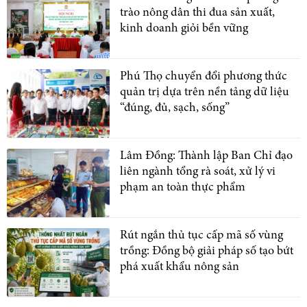
trào nông dân thi đua sản xuất,
kinh doanh giỏi bền vững
Phú Thọ chuyển đổi phương thức
quản trị dựa trên nền tảng dữ liệu
“đúng, đủ, sạch, sống”
Lâm Đồng: Thành lập Ban Chỉ đạo
liên ngành tổng rà soát, xử lý vi
phạm an toàn thực phẩm
Rút ngắn thủ tục cấp mã số vùng
trồng: Đồng bộ giải pháp số tạo bứt
phá xuất khẩu nông sản