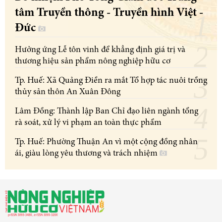
tâm Truyền thông - Truyền hình Việt -
Đức
Hưởng ứng Lễ tôn vinh để khẳng định giá trị và
thương hiệu sản phẩm nông nghiệp hữu cơ
Tp. Huế: Xã Quảng Điền ra mắt Tổ hợp tác nuôi trồng
thủy sản thôn An Xuân Đông
Lâm Đồng: Thành lập Ban Chỉ đạo liên ngành tổng
rà soát, xử lý vi phạm an toàn thực phẩm
Tp. Huế: Phường Thuận An vì một cộng đồng nhân
ái, giàu lòng yêu thương và trách nhiệm