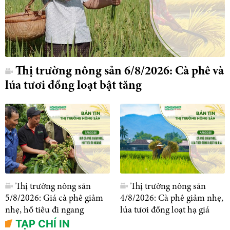
Thị trường nông sản 6/8/2026: Cà phê và
lúa tươi đồng loạt bật tăng
Thị trường nông sản
Thị trường nông sản
5/8/2026: Giá cà phê giảm
4/8/2026: Cà phê giảm nhẹ,
nhẹ, hồ tiêu đi ngang
lúa tươi đồng loạt hạ giá
TẠP CHÍ IN