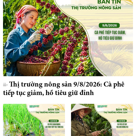
Thị trường nông sản 9/8/2026: Cà phê
tiếp tục giảm, hồ tiêu giữ đỉnh