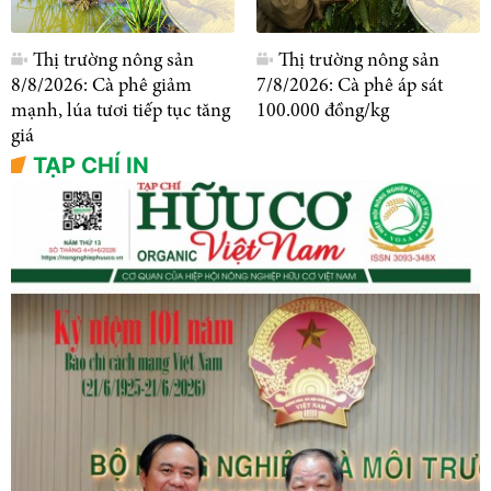
Thị trường nông sản
Thị trường nông sản
8/8/2026: Cà phê giảm
7/8/2026: Cà phê áp sát
mạnh, lúa tươi tiếp tục tăng
100.000 đồng/kg
giá
TẠP CHÍ IN