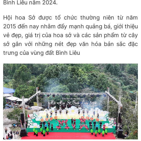
Bình Liêu năm 2024.
Hội hoa Sở được tổ chức thường niên từ năm
2015 đến nay nhằm đẩy mạnh quảng bá, giới thiệu
vẻ đẹp, giá trị của hoa sở và các sản phẩm từ cây
sở gắn với những nét đẹp văn hóa bản sắc đặc
trưng của vùng đất Bình Liêu