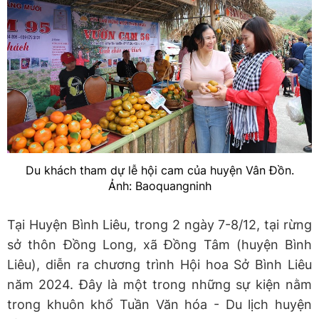
Du khách tham dự lễ hội cam của huyện Vân Đồn.
Ảnh: Baoquangninh
Tại Huyện Bình Liêu, trong 2 ngày 7-8/12, tại rừng
sở thôn Đồng Long, xã Đồng Tâm (huyện Bình
Liêu), diễn ra chương trình Hội hoa Sở Bình Liêu
năm 2024. Đây là một trong những sự kiện nằm
trong khuôn khổ Tuần Văn hóa - Du lịch huyện