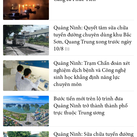
Quảng Ninh: Quyết tâm sửa chữa
tuyến đường chuyên dùng khu Bắc
Sơn, Quang Trung xong trước ngày
10/8
Quảng Ninh: Trạm Chẩn đoán xét
nghiệm dịch bệnh và Công nghệ
sinh học khẳng định năng lực
chuyên môn
Bước tiến mới trên lộ trình đưa
Quảng Ninh trở thành thành phố
trực thuộc Trung ương
Quảng Ninh: Sửa chữa tuyến đường