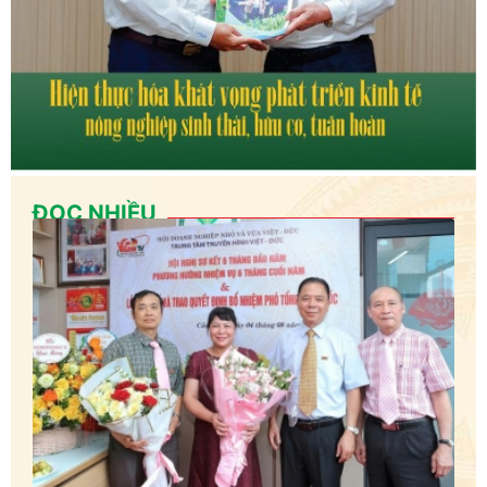
ĐỌC NHIỀU