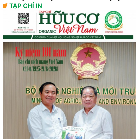
TẠP CHÍ IN