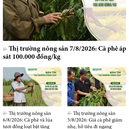
Thị trường nông sản 7/8/2026: Cà phê áp
sát 100.000 đồng/kg
Thị trường nông sản
Thị trường nông sản
6/8/2026: Cà phê và lúa
5/8/2026: Giá cà phê giảm
tươi đồng loạt bật tăng
nhẹ, hồ tiêu đi ngang