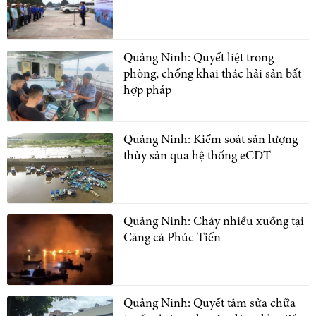
Quảng Ninh: Quyết liệt trong
phòng, chống khai thác hải sản bất
hợp pháp
Quảng Ninh: Kiểm soát sản lượng
thủy sản qua hệ thống eCDT
Quảng Ninh: Cháy nhiều xuồng tại
Cảng cá Phúc Tiến
Quảng Ninh: Quyết tâm sửa chữa