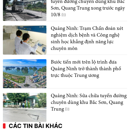
tuyến đường chuyên dùng khu Bắc
Sơn, Quang Trung xong trước ngày
10/8
Quảng Ninh: Trạm Chẩn đoán xét
nghiệm dịch bệnh và Công nghệ
sinh học khẳng định năng lực
chuyên môn
Bước tiến mới trên lộ trình đưa
Quảng Ninh trở thành thành phố
trực thuộc Trung ương
Quảng Ninh: Sửa chữa tuyến đường
chuyên dùng khu Bắc Sơn, Quang
Trung
CÁC TIN BÀI KHÁC