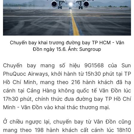
Chuyến bay khai trương đường bay TP HCM - Vân
Đồn ngày 15.6. Ảnh: Sungroup
Chuyến bay mang số hiệu 9G1568 của Sun
PhuQuoc Airways, khởi hành từ 15h30 phút tại TP
Hồ Chí Minh, mang theo 216 hành khách đã hạ
cánh tại Cảng Hàng không quốc tế Vân Đồn lúc
17h30 phút, chính thức đưa đường bay TP Hồ Chí
Minh - Vân Đồn vào khai thác thương mại.
Ở chiều ngược lại, chuyến bay từ Vân Đồn cũng
mang theo 198 hành khách cất cánh lúc 18h10