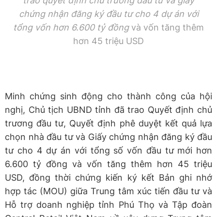
trao quyết định chủ trương đầu tư và giấy
chứng nhận đăng ký đầu tư cho 4 dự án với
tổng vốn hơn 6.600 tỷ đồng
và vốn tăng thêm
hơn 45 triệu USD
Minh chứng sinh động cho thành công của hội
nghị, Chủ tịch UBND tỉnh đã trao Quyết định chủ
trương đầu tư, Quyết định phê duyệt kết quả lựa
chọn nhà đầu tư và Giấy chứng nhận đăng ký đầu
tư cho 4 dự án với tổng số vốn đầu tư mới hơn
6.600 tỷ đồng và vốn tăng thêm hơn 45 triệu
USD, đồng thời chứng kiến ký kết Bản ghi nhớ
hợp tác (MOU) giữa Trung tâm xúc tiến đầu tư và
Hỗ trợ doanh nghiệp tỉnh Phú Thọ và Tập đoàn