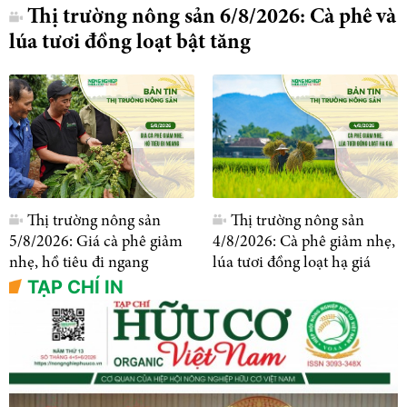
Thị trường nông sản 6/8/2026: Cà phê và
lúa tươi đồng loạt bật tăng
Thị trường nông sản
Thị trường nông sản
5/8/2026: Giá cà phê giảm
4/8/2026: Cà phê giảm nhẹ,
nhẹ, hồ tiêu đi ngang
lúa tươi đồng loạt hạ giá
TẠP CHÍ IN