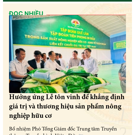
ĐỌC NHIỀU
Hưởng ứng Lễ tôn vinh để khẳng định
giá trị và thương hiệu sản phẩm nông
nghiệp hữu cơ
Bổ nhiệm Phó Tổng Giám đốc Trung tâm Truyền