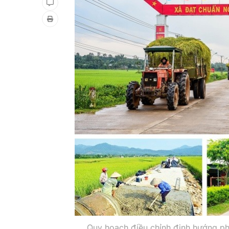
Quy hoạch điều chỉnh định hướng phá