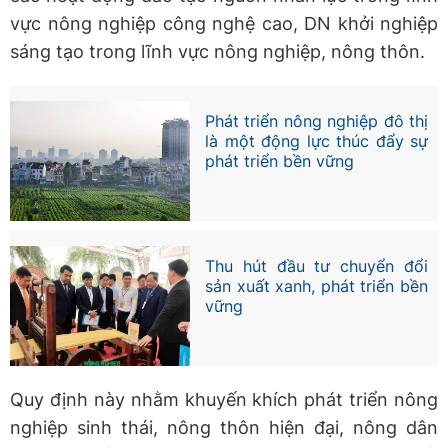
vực nông nghiệp công nghệ cao, DN khởi nghiệp
sáng tạo trong lĩnh vực nông nghiệp, nông thôn.
Phát triển nông nghiệp đô thị
là một động lực thúc đẩy sự
phát triển bền vững
Thu hút đầu tư chuyển đổi
sản xuất xanh, phát triển bền
vững
Quy định này nhằm khuyến khích phát triển nông
nghiệp sinh thái, nông thôn hiện đại, nông dân