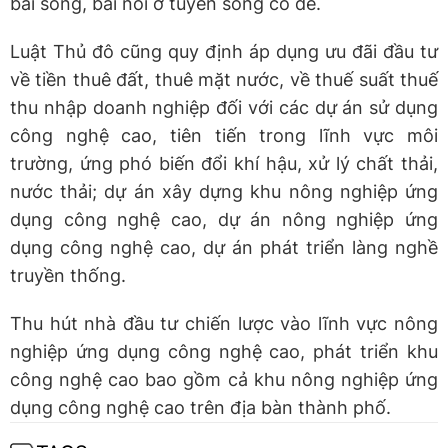
bãi sông, bãi nổi ở tuyến sông có đê.
Luật Thủ đô cũng quy định áp dụng ưu đãi đầu tư
về tiền thuê đất, thuê mặt nước, về thuế suất thuế
thu nhập doanh nghiệp đối với các dự án sử dụng
công nghệ cao, tiên tiến trong lĩnh vực môi
trường, ứng phó biến đổi khí hậu, xử lý chất thải,
nước thải; dự án xây dựng khu nông nghiệp ứng
dụng công nghệ cao, dự án nông nghiệp ứng
dụng công nghệ cao, dự án phát triển làng nghề
truyền thống.
Thu hút nhà đầu tư chiến lược vào lĩnh vực nông
nghiệp ứng dụng công nghệ cao, phát triển khu
công nghệ cao bao gồm cả khu nông nghiệp ứng
dụng công nghệ cao trên địa bàn thành phố.