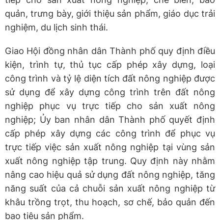
quản, trưng bày, giới thiệu sản phẩm, giáo dục trải
nghiệm, du lịch sinh thái.
Giao Hội đồng nhân dân Thành phố quy định điều
kiện, trình tự, thủ tục cấp phép xây dựng, loại
công trình và tỷ lệ diện tích đất nông nghiệp được
sử dụng để xây dựng công trình trên đất nông
nghiệp phục vụ trực tiếp cho sản xuất nông
nghiệp; Ủy ban nhân dân Thành phố quyết định
cấp phép xây dựng các công trình để phục vụ
trực tiếp việc sản xuất nông nghiệp tại vùng sản
xuất nông nghiệp tập trung. Quy định này nhằm
nâng cao hiệu quả sử dụng đất nông nghiệp, tăng
năng suất của cả chuỗi sản xuất nông nghiệp từ
khâu trồng trọt, thu hoạch, sơ chế, bảo quản đến
bao tiêu sản phẩm.