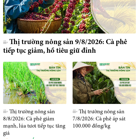
Thị trường nông sản 9/8/2026: Cà phê
tiếp tục giảm, hồ tiêu giữ đỉnh
Thị trường nông sản
Thị trường nông sản
8/8/2026: Cà phê giảm
7/8/2026: Cà phê áp sát
mạnh, lúa tươi tiếp tục tăng
100.000 đồng/kg
giá