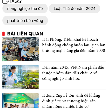
TAGS:
nông nghiệp thủ đô
Luật Thủ đô năm 2024
phát triển bền vững
BÀI LIÊN QUAN
Hải Phòng: Triển khai kế hoạch
hành động chống buôn lậu, gian lận
thương mại, hàng giả đến năm 2030
Đến năm 2045, Việt Nam phấn đấu
thuộc nhóm dẫn đầu châu Á về
công nghiệp sinh học
Hưởng ứng Lễ tôn vinh để khẳng
định giá trị và thương hiệu sản
phẩm nông nghiệp hữu cơ