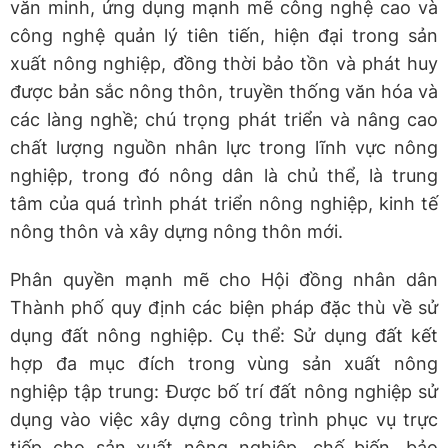
văn minh, ứng dụng mạnh mẽ công nghệ cao và
công nghệ quản lý tiên tiến, hiện đại trong sản
xuất nông nghiệp, đồng thời bảo tồn và phát huy
được bản sắc nông thôn, truyền thống văn hóa và
các làng nghề; chú trọng phát triển và nâng cao
chất lượng nguồn nhân lực trong lĩnh vực nông
nghiệp, trong đó nông dân là chủ thể, là trung
tâm của quá trình phát triển nông nghiệp, kinh tế
nông thôn và xây dựng nông thôn mới.
Phân quyền mạnh mẽ cho Hội đồng nhân dân
Thành phố quy định các biện pháp đặc thù về sử
dụng đất nông nghiệp. Cụ thể: Sử dụng đất kết
hợp đa mục đích trong vùng sản xuất nông
nghiệp tập trung: Được bố trí đất nông nghiệp sử
dụng vào việc xây dựng công trình phục vụ trực
tiếp cho sản xuất nông nghiệp, chế biến, bảo