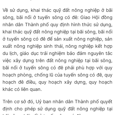
Về sử dụng, khai thác quỹ đất nông nghiệp ở bãi
sông, bãi nổi ở tuyến sông có đê: Giao Hội đồng
nhân dân Thành phố quy định hình thức sử dụng,
khai thác quỹ đất nông nghiệp tại bãi sông, bãi nổi
ở tuyến sông có đê để sản xuất nông nghiệp, sản
xuất nông nghiệp sinh thái, nông nghiệp kết hợp
du lịch, giáo dục trải nghiệm bảo đảm nguyên tắc
việc xây dựng trên đất nông nghiệp tại bãi sông,
bãi nổi ở tuyến sông có đê phải phù hợp với quy
hoạch phòng, chống lũ của tuyến sông có đê, quy
hoạch đê điều, quy hoạch xây dựng, quy hoạch
khác có liên quan.
Trên cơ sở đó, Uỷ ban nhân dân Thành phố quyết
định cho phép sử dụng quỹ đất nông nghiệp tại