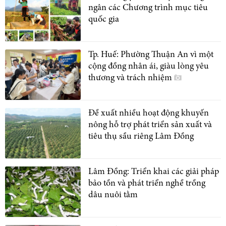
ngân các Chương trình mục tiêu
quốc gia
Tp. Huế: Phường Thuận An vì một
cộng đồng nhân ái, giàu lòng yêu
thương và trách nhiệm
Đề xuất nhiều hoạt động khuyến
nông hỗ trợ phát triển sản xuất và
tiêu thụ sầu riêng Lâm Đồng
Lâm Đồng: Triển khai các giải pháp
bảo tồn và phát triển nghề trồng
dâu nuôi tằm