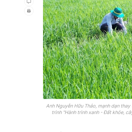
Anh Nguyễn Hữu Thảo, mạnh dạn thay đ
trình "Hành trình xanh - Đất khỏe, c