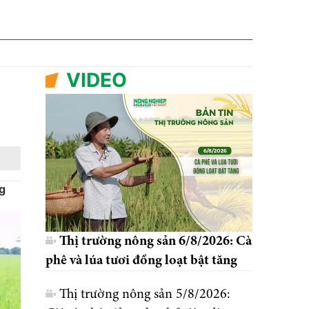
VIDEO
g
Thị trường nông sản 6/8/2026: Cà
phê và lúa tươi đồng loạt bật tăng
Thị trường nông sản 5/8/2026: