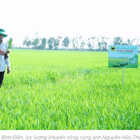
 Bình Điền, lực lượng khuyến nông cùng anh Nguyễn Hữu Th