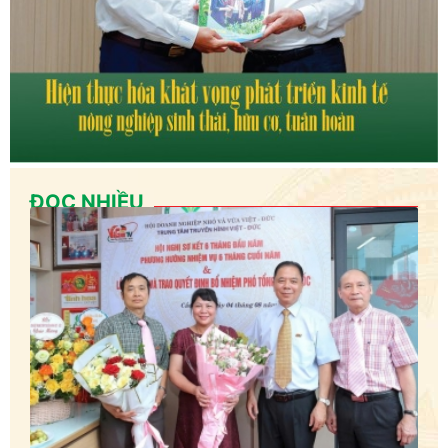
ĐỌC NHIỀU