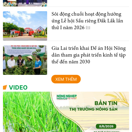
Sôi động chuỗi hoạt động hưởng
ứng Lễ hội Sầu riêng Đắk Lắk lần
thứ I năm 2026
Gia Lai triển khai Đề án Hội Nông
dân tham gia phát triển kinh tế tập
thể đến năm 2030
XEM THÊM
VIDEO