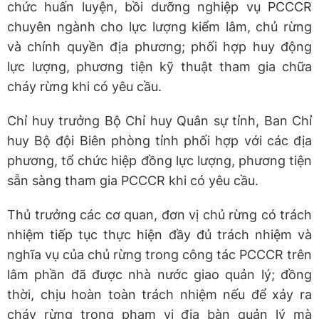
chức huấn luyện, bồi dưỡng nghiệp vụ PCCCR
chuyên ngành cho lực lượng kiểm lâm, chủ rừng
và chính quyền địa phương; phối hợp huy động
lực lượng, phương tiện kỹ thuật tham gia chữa
cháy rừng khi có yêu cầu.
Chỉ huy trưởng Bộ Chỉ huy Quân sự tỉnh, Ban Chỉ
huy Bộ đội Biên phòng tỉnh phối hợp với các địa
phương, tổ chức hiệp đồng lực lượng, phương tiện
sẵn sàng tham gia PCCCR khi có yêu cầu.
Thủ trưởng các cơ quan, đơn vị chủ rừng có trách
nhiệm tiếp tục thực hiện đầy đủ trách nhiệm và
nghĩa vụ của chủ rừng trong công tác PCCCR trên
lâm phần đã được nhà nước giao quản lý; đồng
thời, chịu hoàn toàn trách nhiệm nếu để xảy ra
cháy rừng trong phạm vi địa bàn quản lý mà