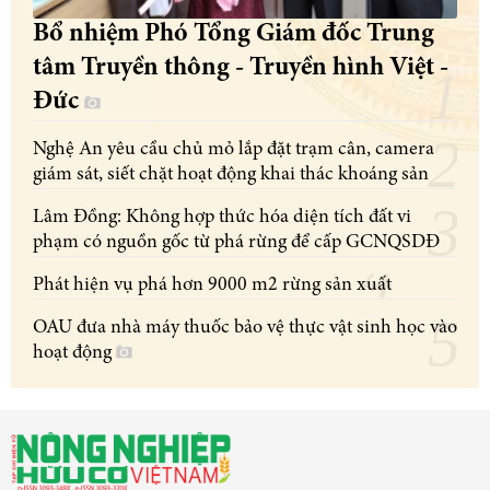
Bổ nhiệm Phó Tổng Giám đốc Trung
tâm Truyền thông - Truyền hình Việt -
Đức
Nghệ An yêu cầu chủ mỏ lắp đặt trạm cân, camera
giám sát, siết chặt hoạt động khai thác khoáng sản
Lâm Đồng: Không hợp thức hóa diện tích đất vi
phạm có nguồn gốc từ phá rừng để cấp GCNQSDĐ
Phát hiện vụ phá hơn 9000 m2 rừng sản xuất
OAU đưa nhà máy thuốc bảo vệ thực vật sinh học vào
hoạt động