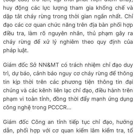
huy động các lực lượng tham gia khống chế và
dập tắt cháy rừng trong thời gian ngắn nhất. Chỉ
đạo các cơ quan chức năng trên địa bàn phối hợp
điều tra, làm rõ nguyên nhân, thủ phạm gây ra
cháy rừng để xử lý nghiêm theo quy định của
pháp luật.
Giám đốc Sở NN&MT có trách nhiệm chỉ đạo duy
trì, dự báo, cảnh báo nguy cơ cháy rừng để thông
tin kịp thời trên các phương tiện thông tin đại
chúng và các kênh liên lạc chỉ đạo, điều hành trên
phạm vi toàn tỉnh, đồng thời đẩy mạnh ứng dụng
công nghệ trong PCCCR...
Giám đốc Công an tỉnh tiếp tục chỉ đạo, hướng
dẫn, phối hợp với cơ quan kiểm lâm kiểm tra, tổ