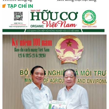
TẠP CHÍ IN