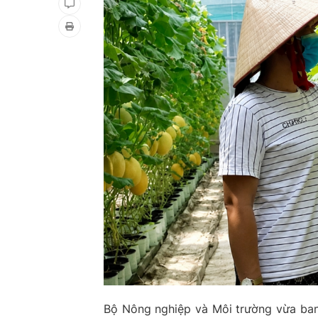
Bộ Nông nghiệp và Môi trường vừa ban