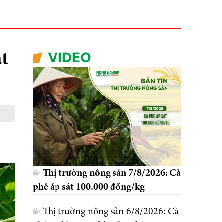
VIDEO
át
i
Thị trường nông sản 7/8/2026: Cà
phê áp sát 100.000 đồng/kg
Thị trường nông sản 6/8/2026: Cà