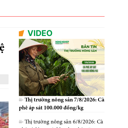
VIDEO
ệ
Thị trường nông sản 7/8/2026: Cà
phê áp sát 100.000 đồng/kg
Thị trường nông sản 6/8/2026: Cà