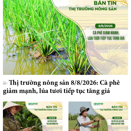
Thị trường nông sản 8/8/2026: Cà phê
giảm mạnh, lúa tươi tiếp tục tăng giá