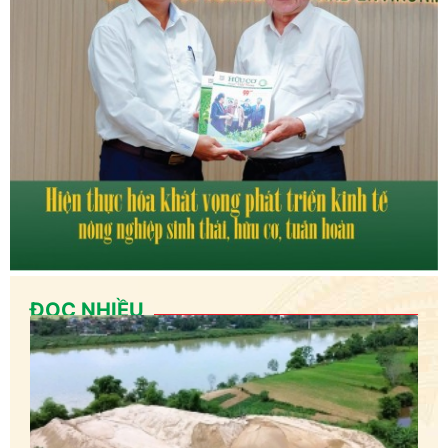
ĐỌC NHIỀU