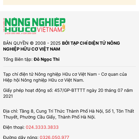
BẢN QUYỀN © 2008 - 2025
BỞI TẠP CHÍ ĐIỆN TỬ NÔNG
NGHIỆP HỮU CƠ VIỆT NAM
Tổng Biên tập:
Đỗ Ngọc Thi
Tạp chí điện tử Nông nghiệp Hữu cơ Việt Nam - Cơ quan của
Hiệp hội Nông nghiệp Hữu cơ Việt Nam.
Giấy phép hoạt động số: 457/GP-BTTTT ngày 20 tháng 07 năm
2021
Địa chỉ: Tầng 8, Cung Trí Thức Thành Phố Hà Nội, Số 1, Tôn Thất
Thuyết, Phường Cầu Giấy, Thành Phố Hà Nội.
Điện thoại:
024.3333.3833
Đường dây nóng:
0326.050.977