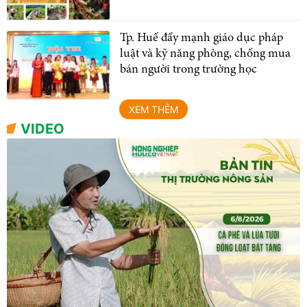
Tp. Huế đẩy mạnh giáo dục pháp
luật và kỹ năng phòng, chống mua
bán người trong trường học
XEM THÊM
VIDEO