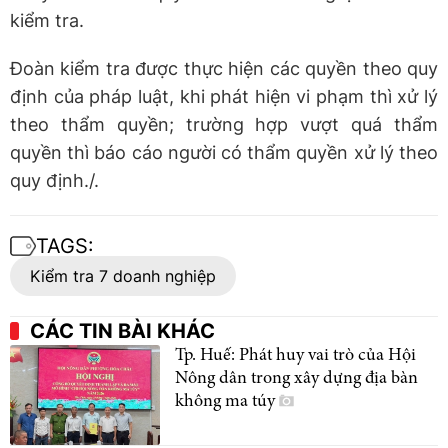
kiểm tra.
Đoàn kiểm tra được thực hiện các quyền theo quy
định của pháp luật, khi phát hiện vi phạm thì xử lý
theo thẩm quyền; trường hợp vượt quá thẩm
quyền thì báo cáo người có thẩm quyền xử lý theo
quy định./.
TAGS:
Kiểm tra 7 doanh nghiệp
CÁC TIN BÀI KHÁC
Tp. Huế: Phát huy vai trò của Hội
Nông dân trong xây dựng địa bàn
không ma túy