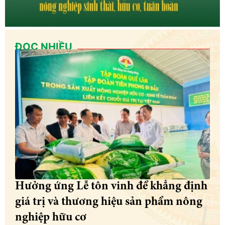
ĐỌC NHIỀU
Hưởng ứng Lễ tôn vinh để khẳng định
giá trị và thương hiệu sản phẩm nông
nghiệp hữu cơ