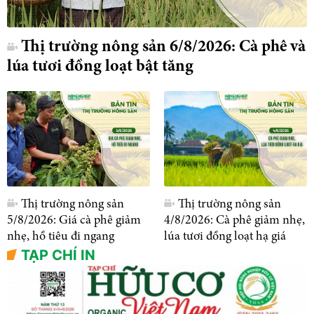
Thị trường nông sản 6/8/2026: Cà phê và
lúa tươi đồng loạt bật tăng
Thị trường nông sản
Thị trường nông sản
5/8/2026: Giá cà phê giảm
4/8/2026: Cà phê giảm nhẹ,
nhẹ, hồ tiêu đi ngang
lúa tươi đồng loạt hạ giá
TẠP CHÍ IN