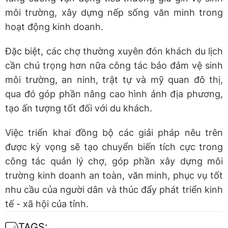
môi trường, xây dựng nếp sống văn minh trong
hoạt động kinh doanh.
Đặc biệt, các chợ thường xuyên đón khách du lịch
cần chú trọng hơn nữa công tác bảo đảm vệ sinh
môi trường, an ninh, trật tự và mỹ quan đô thị,
qua đó góp phần nâng cao hình ảnh địa phương,
tạo ấn tượng tốt đối với du khách.
Việc triển khai đồng bộ các giải pháp nêu trên
được kỳ vọng sẽ tạo chuyển biến tích cực trong
công tác quản lý chợ, góp phần xây dựng môi
trường kinh doanh an toàn, văn minh, phục vụ tốt
nhu cầu của người dân và thúc đẩy phát triển kinh
tế - xã hội của tỉnh.
TAGS: