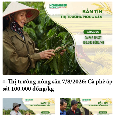
Thị trường nông sản 7/8/2026: Cà phê áp
sát 100.000 đồng/kg