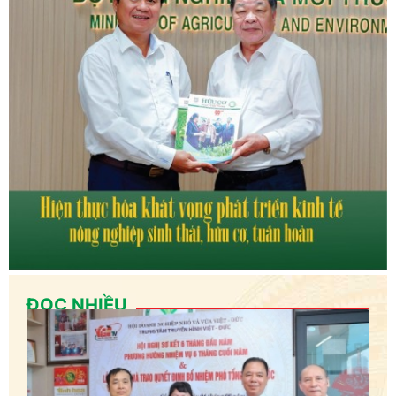
ĐỌC NHIỀU