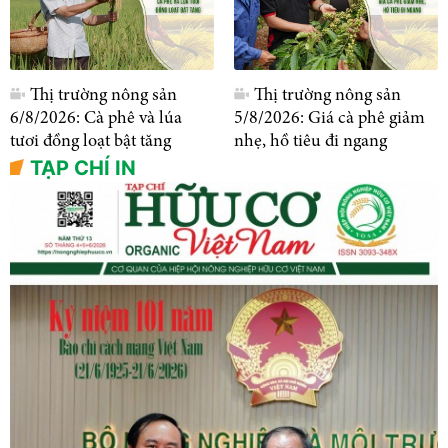
Thị trường nông sản
Thị trường nông sản
6/8/2026: Cà phê và lúa
5/8/2026: Giá cà phê giảm
tươi đồng loạt bật tăng
nhẹ, hồ tiêu đi ngang
TẠP CHÍ IN