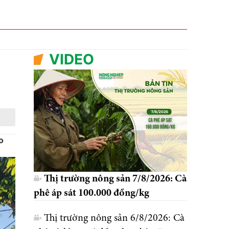
VIDEO
o
Thị trường nông sản 7/8/2026: Cà
phê áp sát 100.000 đồng/kg
Thị trường nông sản 6/8/2026: Cà