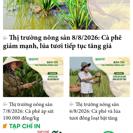
Thị trường nông sản 8/8/2026: Cà phê
giảm mạnh, lúa tươi tiếp tục tăng giá
Thị trường nông sản
Thị trường nông sản
7/8/2026: Cà phê áp sát
6/8/2026: Cà phê và lúa
100.000 đồng/kg
tươi đồng loạt bật tăng
TẠP CHÍ IN