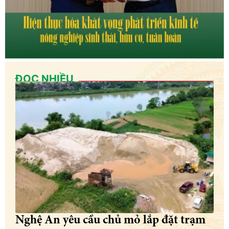
ĐỌC NHIỀU
Nghệ An yêu cầu chủ mỏ lắp đặt trạm