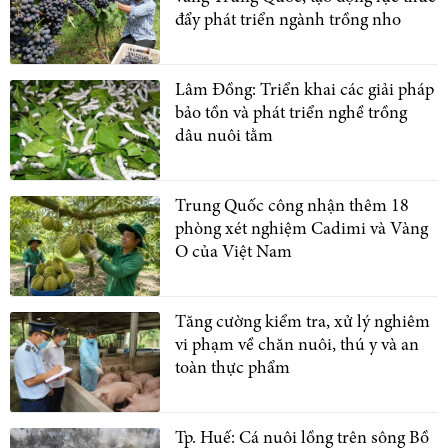
đẩy phát triển ngành trồng nho
Lâm Đồng: Triển khai các giải pháp
bảo tồn và phát triển nghề trồng
dâu nuôi tằm
Trung Quốc công nhận thêm 18
phòng xét nghiệm Cadimi và Vàng
O của Việt Nam
Tăng cường kiểm tra, xử lý nghiêm
vi phạm về chăn nuôi, thú y và an
toàn thực phẩm
Tp. Huế: Cá nuôi lồng trên sông Bồ