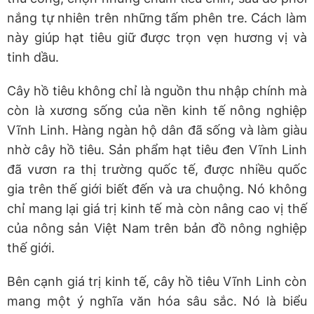
nắng tự nhiên trên những tấm phên tre. Cách làm
này giúp hạt tiêu giữ được trọn vẹn hương vị và
tinh dầu.
Cây hồ tiêu không chỉ là nguồn thu nhập chính mà
còn là xương sống của nền kinh tế nông nghiệp
Vĩnh Linh. Hàng ngàn hộ dân đã sống và làm giàu
nhờ cây hồ tiêu. Sản phẩm hạt tiêu đen Vĩnh Linh
đã vươn ra thị trường quốc tế, được nhiều quốc
gia trên thế giới biết đến và ưa chuộng. Nó không
chỉ mang lại giá trị kinh tế mà còn nâng cao vị thế
của nông sản Việt Nam trên bản đồ nông nghiệp
thế giới.
Bên cạnh giá trị kinh tế, cây hồ tiêu Vĩnh Linh còn
mang một ý nghĩa văn hóa sâu sắc. Nó là biểu