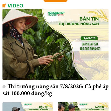
VIDEO
Thị trường nông sản 7/8/2026: Cà phê áp
sát 100.000 đồng/kg