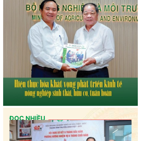
ĐỌC NHIỀU