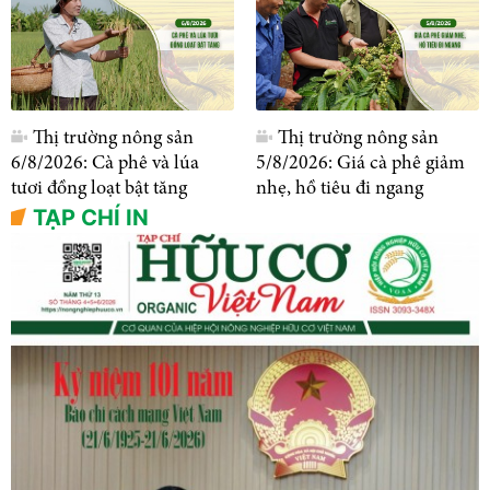
Thị trường nông sản
Thị trường nông sản
6/8/2026: Cà phê và lúa
5/8/2026: Giá cà phê giảm
tươi đồng loạt bật tăng
nhẹ, hồ tiêu đi ngang
TẠP CHÍ IN