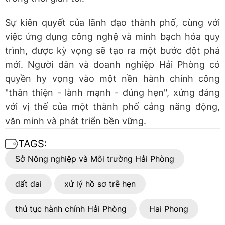
Sự kiên quyết của lãnh đạo thành phố, cùng với
việc ứng dụng công nghệ và minh bạch hóa quy
trình, được kỳ vọng sẽ tạo ra một bước đột phá
mới. Người dân và doanh nghiệp Hải Phòng có
quyền hy vọng vào một nền hành chính công
"thân thiện - lành mạnh - đúng hẹn", xứng đáng
với vị thế của một thành phố cảng năng động,
văn minh và phát triển bền vững.
TAGS:
Sở Nông nghiệp và Môi trường Hải Phòng
đất đai
xử lý hồ sơ trễ hẹn
thủ tục hành chính Hải Phòng
Hai Phong