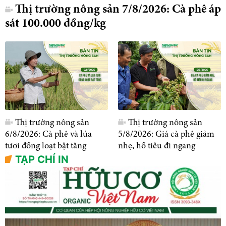
Thị trường nông sản 7/8/2026: Cà phê áp
sát 100.000 đồng/kg
Thị trường nông sản
Thị trường nông sản
6/8/2026: Cà phê và lúa
5/8/2026: Giá cà phê giảm
tươi đồng loạt bật tăng
nhẹ, hồ tiêu đi ngang
TẠP CHÍ IN