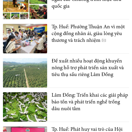
quốc gia
Tp. Huế: Phường Thuận An vì một
cộng đồng nhân ái, giàu lòng yêu
thương và trách nhiệm
Đề xuất nhiều hoạt động khuyến
nông hỗ trợ phát triển sản xuất và
tiêu thụ sầu riêng Lâm Đồng
Lâm Đồng: Triển khai các giải pháp
bảo tồn và phát triển nghề trồng
dâu nuôi tằm
Tp. Huế: Phát huy vai trò của Hội