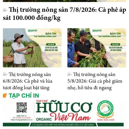
Thị trường nông sản 7/8/2026: Cà phê áp
sát 100.000 đồng/kg
Thị trường nông sản
Thị trường nông sản
6/8/2026: Cà phê và lúa
5/8/2026: Giá cà phê giảm
tươi đồng loạt bật tăng
nhẹ, hồ tiêu đi ngang
TẠP CHÍ IN