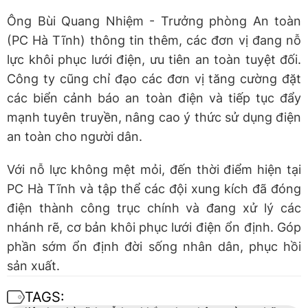
Ông Bùi Quang Nhiệm - Trưởng phòng An toàn
(PC Hà Tĩnh) thông tin thêm, các đơn vị đang nỗ
lực khôi phục lưới điện, ưu tiên an toàn tuyệt đối.
Công ty cũng chỉ đạo các đơn vị tăng cường đặt
các biển cảnh báo an toàn điện và tiếp tục đẩy
mạnh tuyên truyền, nâng cao ý thức sử dụng điện
an toàn cho người dân.
Với nỗ lực không mệt mỏi, đến thời điểm hiện tại
PC Hà Tĩnh và tập thể các đội xung kích đã đóng
điện thành công trục chính và đang xử lý các
nhánh rẽ, cơ bản khôi phục lưới điện ổn định. Góp
phần sớm ổn định đời sống nhân dân, phục hồi
sản xuất.
TAGS: