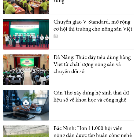
rừng
Chuyển giao V-Standard, mở rộng
cơ hội thị trường cho nông sản Việt
Đà Nẵng: Thúc đẩy tiêu dùng hàng
Việt từ chất lượng nông sản và
chuyển đổi số
Cần Thơ xây dựng hệ sinh thái dữ
liệu số về khoa học và công nghệ
Bắc Ninh: Hơn 11.000 hội viên
nông dân được tập huấn công nghệ