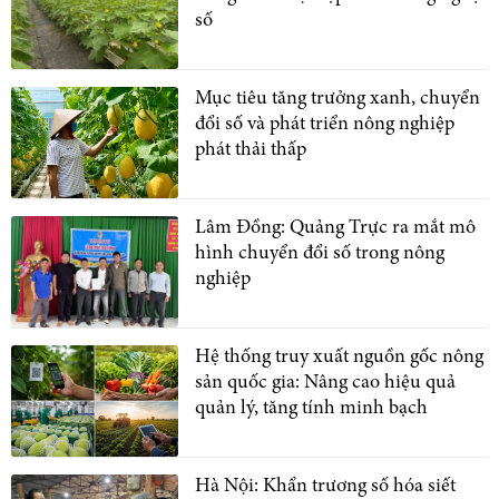
số
Mục tiêu tăng trưởng xanh, chuyển
đổi số và phát triển nông nghiệp
phát thải thấp
Lâm Đồng: Quảng Trực ra mắt mô
hình chuyển đổi số trong nông
nghiệp
Hệ thống truy xuất nguồn gốc nông
sản quốc gia: Nâng cao hiệu quả
quản lý, tăng tính minh bạch
Hà Nội: Khẩn trương số hóa siết