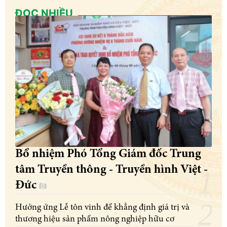
ĐỌC NHIỀU
Bổ nhiệm Phó Tổng Giám đốc Trung
tâm Truyền thông - Truyền hình Việt -
Đức
Hưởng ứng Lễ tôn vinh để khẳng định giá trị và
thương hiệu sản phẩm nông nghiệp hữu cơ