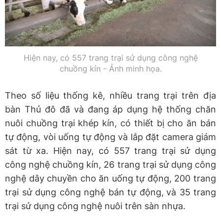
Hiện nay, có 557 trang trại sử dụng công nghệ
chuồng kín - Ảnh minh họa.
Theo số liệu thống kê, nhiều trang trại trên địa
bàn Thủ đô đã và đang áp dụng hệ thống chăn
nuôi chuồng trại khép kín, có thiết bị cho ăn bán
tự động, vòi uống tự động và lắp đặt camera giám
sát từ xa. Hiện nay, có 557 trang trại sử dụng
công nghệ chuồng kín, 26 trang trại sử dụng công
nghệ dây chuyền cho ăn uống tự động, 200 trang
trại sử dụng công nghệ bán tự động,
và 35 trang
trại sử dụng công nghệ nuôi trên sàn nhựa.