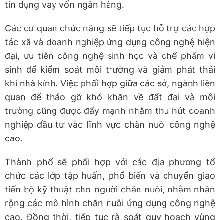
tín dụng vay vốn ngân hàng.
Các cơ quan chức năng sẽ tiếp tục hỗ trợ các hợp
tác xã và doanh nghiệp ứng dụng công nghệ hiện
đại, ưu tiên công nghệ sinh học và chế phẩm vi
sinh để kiểm soát môi trường và giảm phát thải
khí nhà kính. Việc phối hợp giữa các sở, ngành liên
quan để tháo gỡ khó khăn về đất đai và môi
trường cũng được đẩy mạnh nhằm thu hút doanh
nghiệp đầu tư vào lĩnh vực chăn nuôi công nghệ
cao.
Thành phố sẽ phối hợp với các địa phương tổ
chức các lớp tập huấn, phổ biến và chuyển giao
tiến bộ kỹ thuật cho người chăn nuôi, nhằm nhân
rộng các mô hình chăn nuôi ứng dụng công nghệ
cao. Đồng thời, tiếp tục rà soát quy hoạch vùng