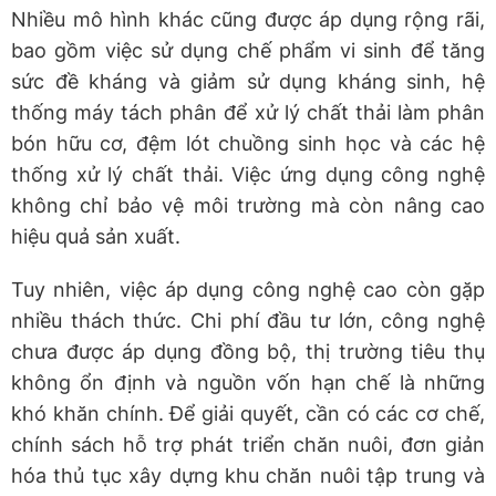
Nhiều mô hình khác cũng được áp dụng rộng rãi,
bao gồm việc sử dụng chế phẩm vi sinh để tăng
sức đề kháng và giảm sử dụng kháng sinh, hệ
thống máy tách phân để xử lý chất thải làm phân
bón hữu cơ, đệm lót chuồng sinh học và các hệ
thống xử lý chất thải. Việc ứng dụng công nghệ
không chỉ bảo vệ môi trường mà còn nâng cao
hiệu quả sản xuất.
Tuy nhiên, việc áp dụng công nghệ cao còn gặp
nhiều thách thức. Chi phí đầu tư lớn, công nghệ
chưa được áp dụng đồng bộ, thị trường tiêu thụ
không ổn định và nguồn vốn hạn chế là những
khó khăn chính. Để giải quyết, cần có các cơ chế,
chính sách hỗ trợ phát triển chăn nuôi, đơn giản
hóa thủ tục xây dựng khu chăn nuôi tập trung và