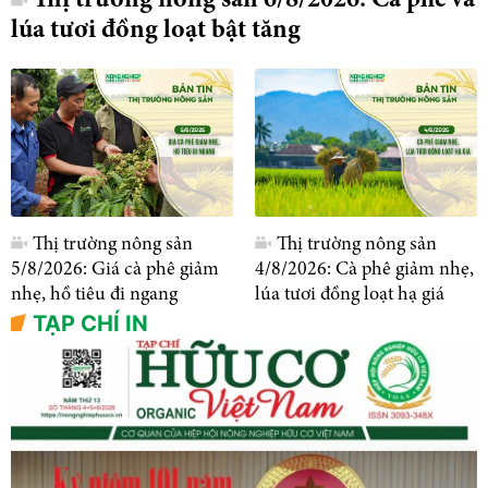
Thị trường nông sản 6/8/2026: Cà phê và
lúa tươi đồng loạt bật tăng
Thị trường nông sản
Thị trường nông sản
5/8/2026: Giá cà phê giảm
4/8/2026: Cà phê giảm nhẹ,
nhẹ, hồ tiêu đi ngang
lúa tươi đồng loạt hạ giá
TẠP CHÍ IN